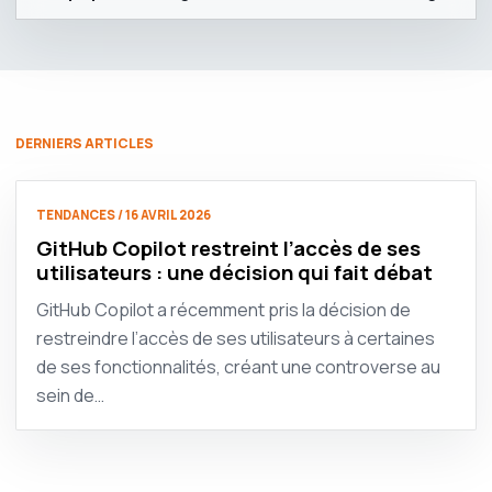
DERNIERS ARTICLES
TENDANCES / 16 AVRIL 2026
GitHub Copilot restreint l’accès de ses
utilisateurs : une décision qui fait débat
GitHub Copilot a récemment pris la décision de
restreindre l’accès de ses utilisateurs à certaines
de ses fonctionnalités, créant une controverse au
sein de…