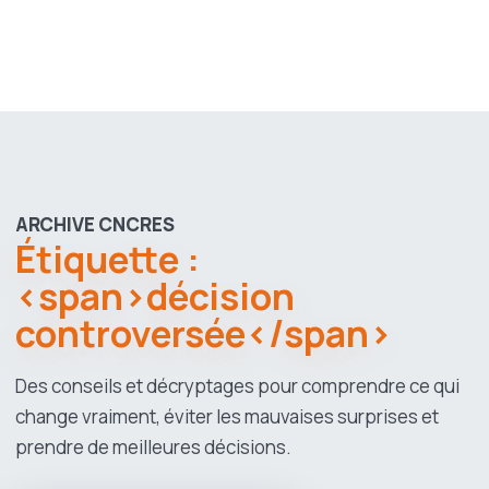
ARCHIVE CNCRES
Étiquette :
<span>décision
controversée</span>
Des conseils et décryptages pour comprendre ce qui
change vraiment, éviter les mauvaises surprises et
prendre de meilleures décisions.