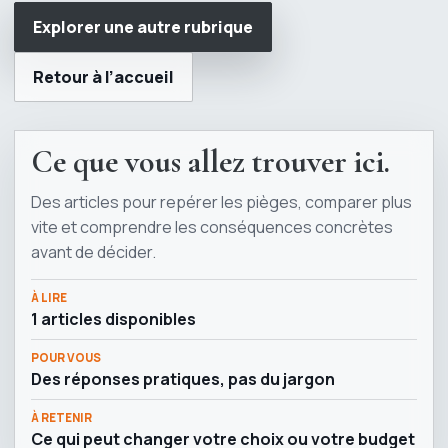
Explorer une autre rubrique
Retour à l’accueil
Ce que vous allez trouver ici.
Des articles pour repérer les pièges, comparer plus
vite et comprendre les conséquences concrètes
avant de décider.
À LIRE
1 articles disponibles
POUR VOUS
Des réponses pratiques, pas du jargon
À RETENIR
Ce qui peut changer votre choix ou votre budget