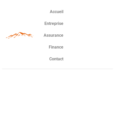
Accueil
Entreprise
Assurance
Finance
Contact