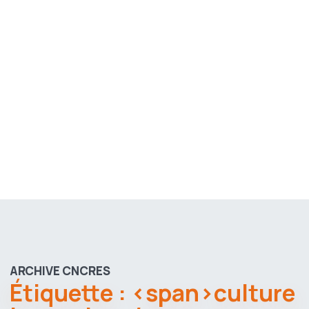
ARCHIVE CNCRES
Étiquette : <span>culture