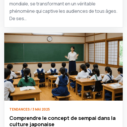
mondiale, se transformant en un véritable
phénomène qui captive les audiences de tous âges.
De ses…
TENDANCES / 3 MAI 2025
Comprendre le concept de sempai dans la
culture japonaise