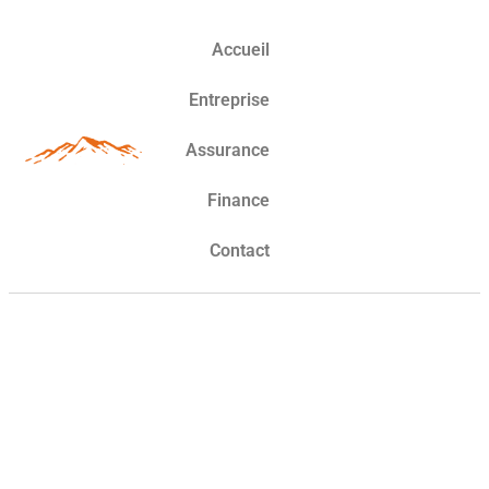
Accueil
Entreprise
Assurance
Finance
Contact