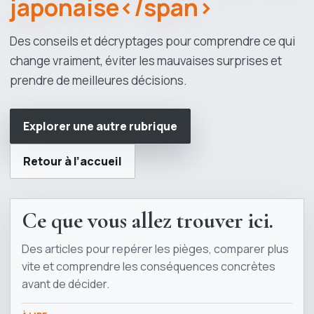
japonaise</span>
Des conseils et décryptages pour comprendre ce qui
change vraiment, éviter les mauvaises surprises et
prendre de meilleures décisions.
Explorer une autre rubrique
Retour à l’accueil
Ce que vous allez trouver ici.
Des articles pour repérer les pièges, comparer plus
vite et comprendre les conséquences concrètes
avant de décider.