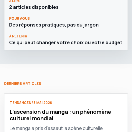
À LIRE
2 articles disponibles
POUR VOUS
Des réponses pratiques, pas du jargon
À RETENIR
Ce qui peut changer votre choix ou votre budget
DERNIERS ARTICLES
TENDANCES / 5 MAI 2026
L’ascension du manga : un phénomène
culturel mondial
Le manga a pris d’assaut la scène culturelle