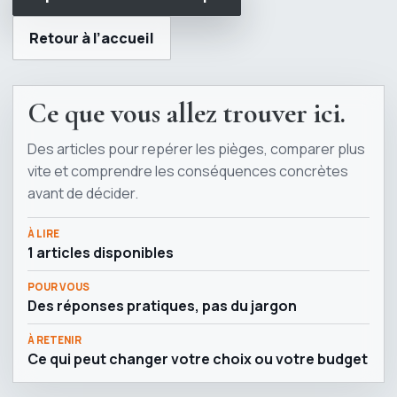
Retour à l’accueil
Ce que vous allez trouver ici.
Des articles pour repérer les pièges, comparer plus
vite et comprendre les conséquences concrètes
avant de décider.
À LIRE
1 articles disponibles
POUR VOUS
Des réponses pratiques, pas du jargon
À RETENIR
Ce qui peut changer votre choix ou votre budget