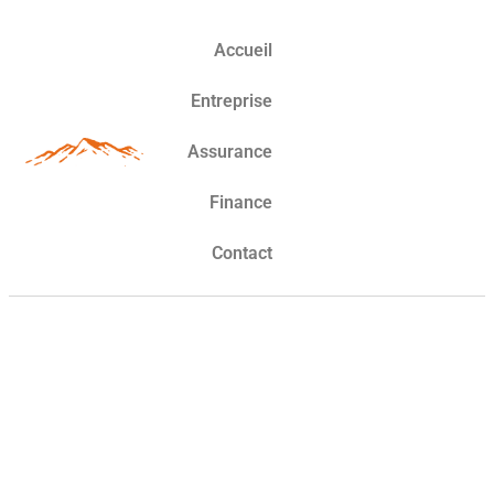
Accueil
Entreprise
Assurance
Finance
Contact