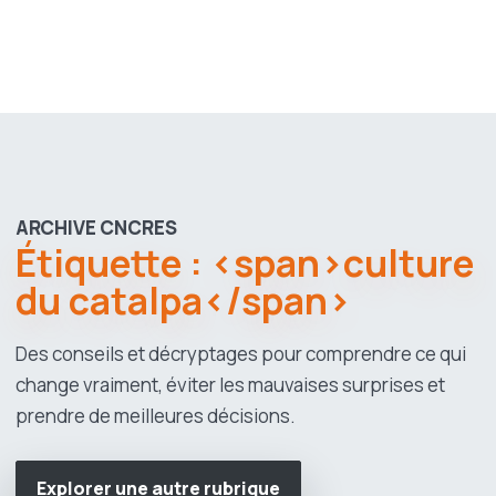
ARCHIVE CNCRES
Étiquette : <span>culture
du catalpa</span>
Des conseils et décryptages pour comprendre ce qui
change vraiment, éviter les mauvaises surprises et
prendre de meilleures décisions.
Explorer une autre rubrique