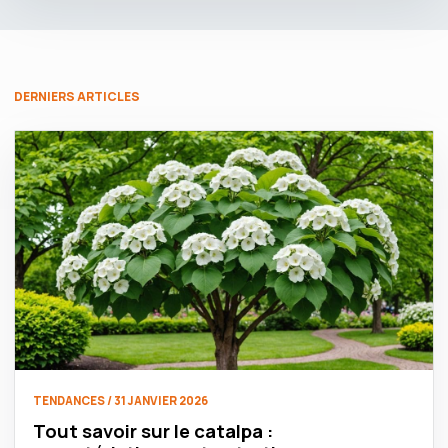
DERNIERS ARTICLES
TENDANCES / 31 JANVIER 2026
Tout savoir sur le catalpa :