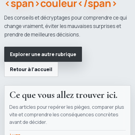
<span>couleur</span>
Des conseils et décryptages pour comprendre ce qui
change vraiment, éviter les mauvaises surprises et
prendre de meilleures décisions.
Explorer une autre rubrique
Retour à l’accueil
Ce que vous allez trouver ici.
Des articles pour repérer les pièges, comparer plus
vite et comprendre les conséquences concrètes
avant de décider.