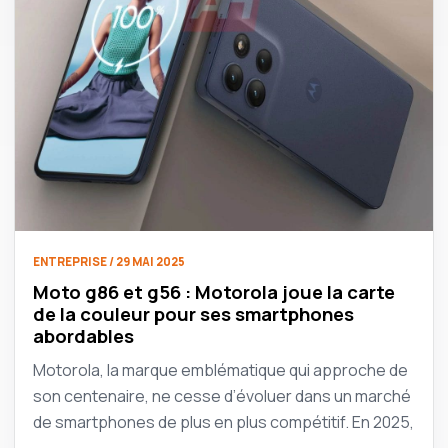
ENTREPRISE / 29 MAI 2025
Moto g86 et g56 : Motorola joue la carte
de la couleur pour ses smartphones
abordables
Motorola, la marque emblématique qui approche de
son centenaire, ne cesse d’évoluer dans un marché
de smartphones de plus en plus compétitif. En 2025,
…