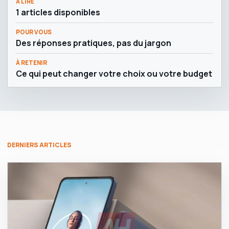
À LIRE
1 articles disponibles
POUR VOUS
Des réponses pratiques, pas du jargon
À RETENIR
Ce qui peut changer votre choix ou votre budget
DERNIERS ARTICLES