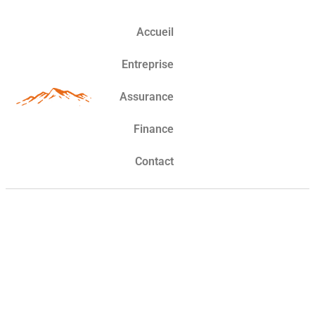
Accueil
Entreprise
Assurance
Finance
Contact