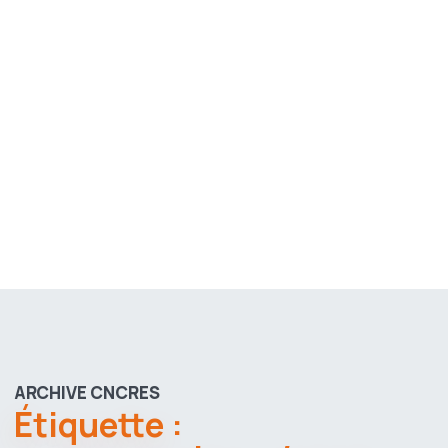
ARCHIVE CNCRES
Étiquette :