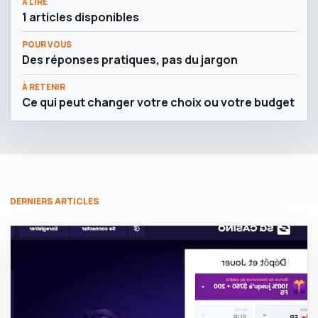
À LIRE
1 articles disponibles
POUR VOUS
Des réponses pratiques, pas du jargon
À RETENIR
Ce qui peut changer votre choix ou votre budget
DERNIERS ARTICLES