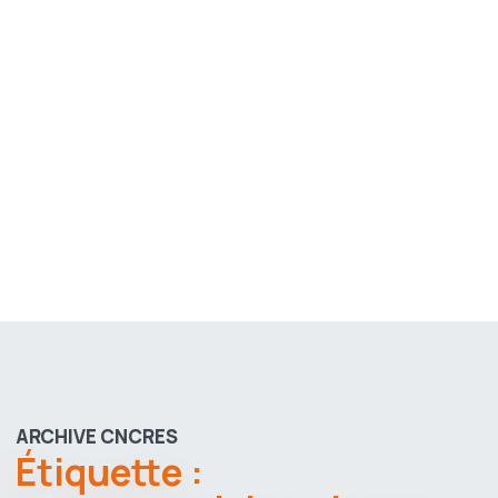
ARCHIVE CNCRES
Étiquette :