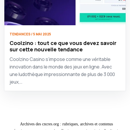
TENDANCES / 5 MAI 2025
Coolzino : tout ce que vous devez savoir
sur cette nouvelle tendance
Coolzino Casino s’impose comme une véritable
innovation dans le monde des jeux en ligne. Avec
une ludothèque impressionnante de plus de 3 000
jeux,…
Archives des cncres.org : rubriques, archives et contenus