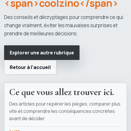
<span>coolzino</span>
Des conseils et décryptages pour comprendre ce qui
change vraiment, éviter les mauvaises surprises et
prendre de meilleures décisions.
Explorer une autre rubrique
Retour à l’accueil
Ce que vous allez trouver ici.
Des articles pour repérer les pièges, comparer plus
vite et comprendre les conséquences concrètes
avant de décider.