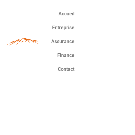
Accueil
Entreprise
Assurance
Finance
Contact