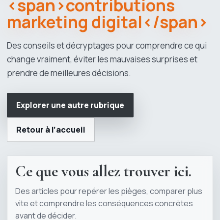
<span>contributions
marketing digital</span>
Des conseils et décryptages pour comprendre ce qui
change vraiment, éviter les mauvaises surprises et
prendre de meilleures décisions.
Explorer une autre rubrique
Retour à l’accueil
Ce que vous allez trouver ici.
Des articles pour repérer les pièges, comparer plus
vite et comprendre les conséquences concrètes
avant de décider.