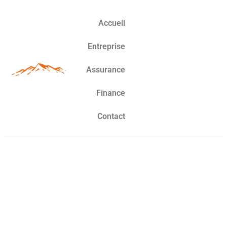
Accueil
Entreprise
Assurance
Finance
Contact