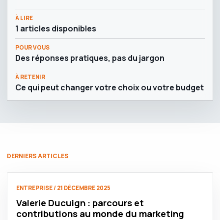
À LIRE
1 articles disponibles
POUR VOUS
Des réponses pratiques, pas du jargon
À RETENIR
Ce qui peut changer votre choix ou votre budget
DERNIERS ARTICLES
ENTREPRISE / 21 DÉCEMBRE 2025
Valerie Ducuign : parcours et
contributions au monde du marketing