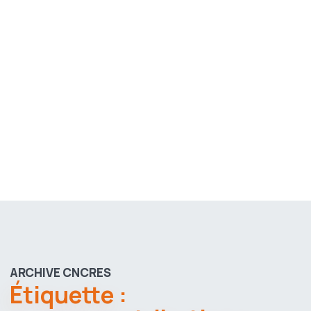
ARCHIVE CNCRES
Étiquette :