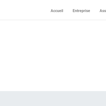
Accueil
Entreprise
Ass