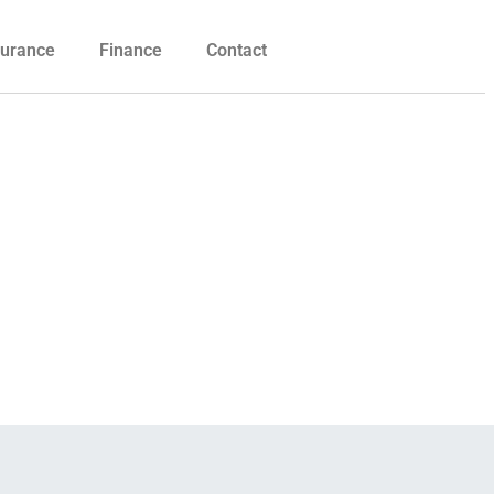
urance
Finance
Contact