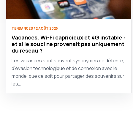
TENDANCES / 2 AOÛT 2025
Vacances, Wi-Fi capricieux et 4G instable :
et si le souci ne provenait pas uniquement
du réseau ?
Les vacances sont souvent synonymes de détente,
d’évasion technologique et de connexion avec le
monde, que ce soit pour partager des souvenirs sur
les…