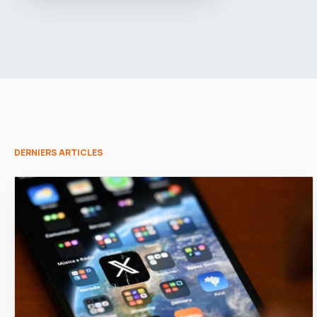
DERNIERS ARTICLES