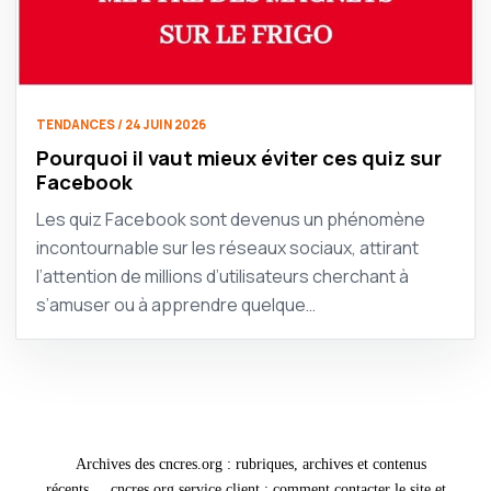
TENDANCES / 24 JUIN 2026
Pourquoi il vaut mieux éviter ces quiz sur
Facebook
Les quiz Facebook sont devenus un phénomène
incontournable sur les réseaux sociaux, attirant
l’attention de millions d’utilisateurs cherchant à
s’amuser ou à apprendre quelque…
Archives des cncres.org : rubriques, archives et contenus
récents
cncres.org service client : comment contacter le site et