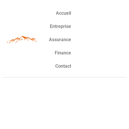
Accueil
Entreprise
Assurance
Finance
Contact