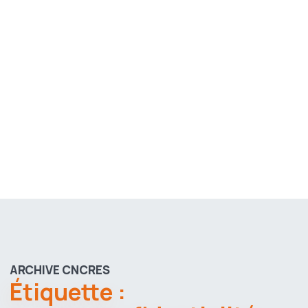
ARCHIVE CNCRES
Étiquette :