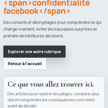
<span>confidentialité
facebook</span>
Des conseils et décryptages pour comprendre ce qui
change vraiment, éviter les mauvaises surprises et
prendre de meilleures décisions.
Explorer une autre rubrique
Retour à l’accueil
Ce que vous allez trouver ici.
Des articles pour repérer les pièges, comparer plus
vite et comprendre les conséquences concrètes
avant de décider.