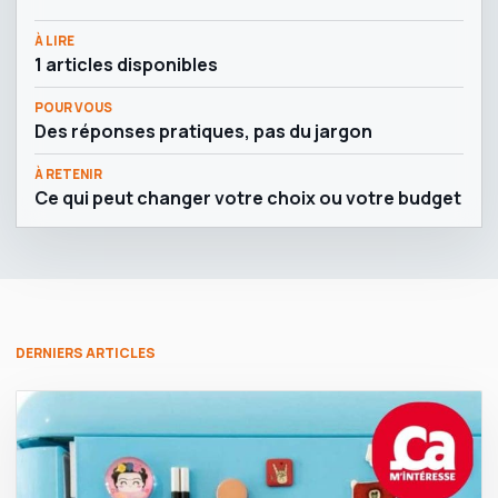
À LIRE
1 articles disponibles
POUR VOUS
Des réponses pratiques, pas du jargon
À RETENIR
Ce qui peut changer votre choix ou votre budget
DERNIERS ARTICLES