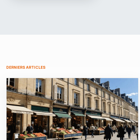
DERNIERS ARTICLES