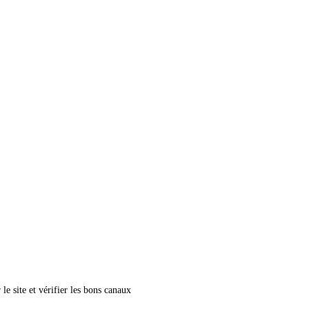
le site et vérifier les bons canaux