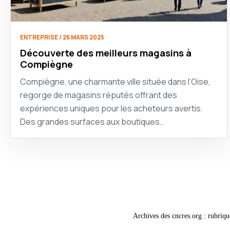
ENTREPRISE / 26 MARS 2025
Découverte des meilleurs magasins à
Compiègne
Compiègne, une charmante ville située dans l’Oise,
regorge de magasins réputés offrant des
expériences uniques pour les acheteurs avertis.
Des grandes surfaces aux boutiques…
Archives des cncres.org : rubriqu