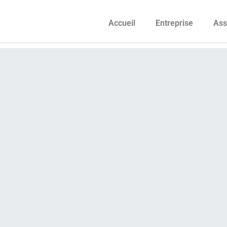
Accueil
Entreprise
Ass