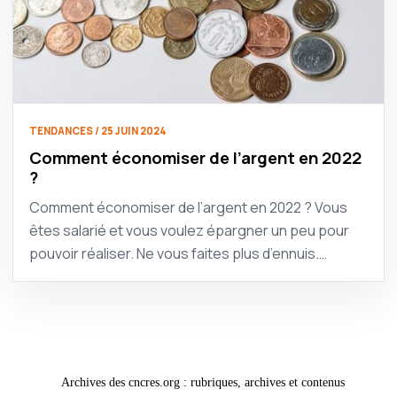
TENDANCES / 25 JUIN 2024
Comment économiser de l’argent en 2022
?
Comment économiser de l’argent en 2022 ? Vous
êtes salarié et vous voulez épargner un peu pour
pouvoir réaliser. Ne vous faites plus d’ennuis.…
Archives des cncres.org : rubriques, archives et contenus