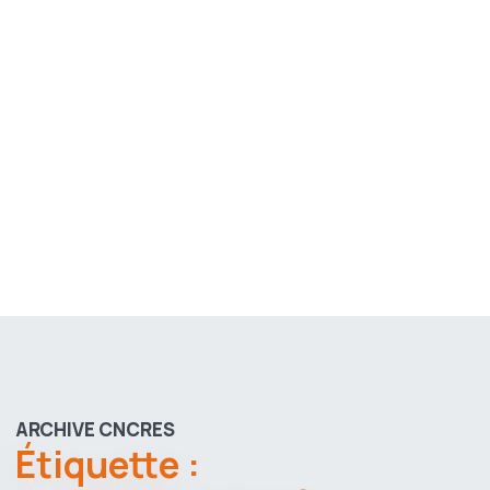
ARCHIVE CNCRES
Étiquette :