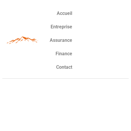
Accueil
Entreprise
Assurance
Finance
Contact