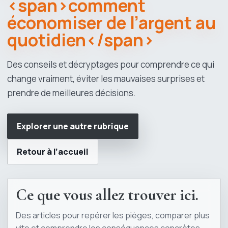
<span>comment
économiser de l’argent au
quotidien</span>
Des conseils et décryptages pour comprendre ce qui
change vraiment, éviter les mauvaises surprises et
prendre de meilleures décisions.
Explorer une autre rubrique
Retour à l’accueil
Ce que vous allez trouver ici.
Des articles pour repérer les pièges, comparer plus