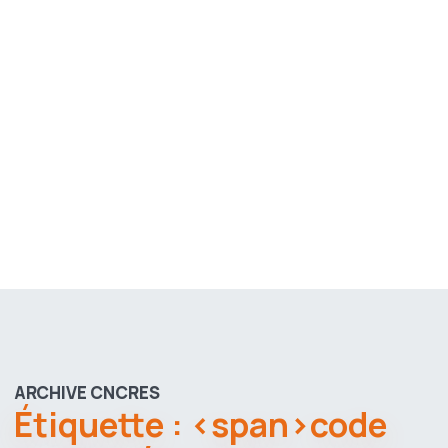
ARCHIVE CNCRES
Étiquette : <span>code