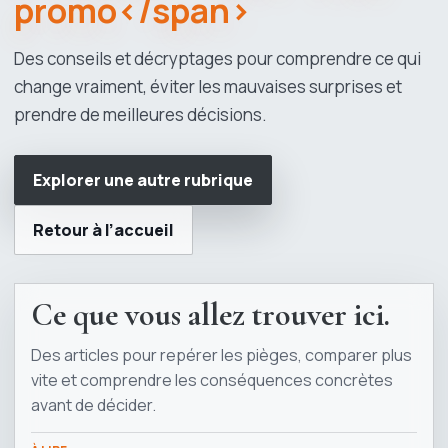
promo</span>
Des conseils et décryptages pour comprendre ce qui
change vraiment, éviter les mauvaises surprises et
prendre de meilleures décisions.
Explorer une autre rubrique
Retour à l’accueil
Ce que vous allez trouver ici.
Des articles pour repérer les pièges, comparer plus
vite et comprendre les conséquences concrètes
avant de décider.