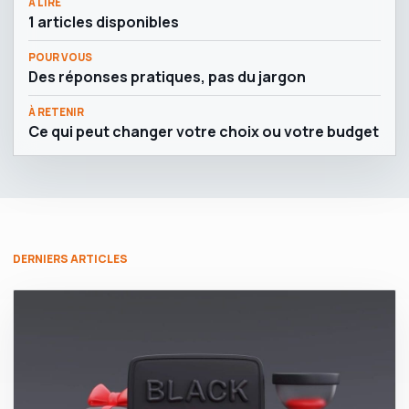
À LIRE
1 articles disponibles
POUR VOUS
Des réponses pratiques, pas du jargon
À RETENIR
Ce qui peut changer votre choix ou votre budget
DERNIERS ARTICLES