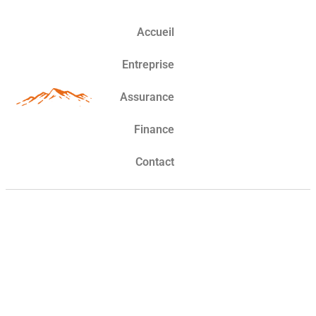
Accueil
Entreprise
Assurance
Finance
Contact