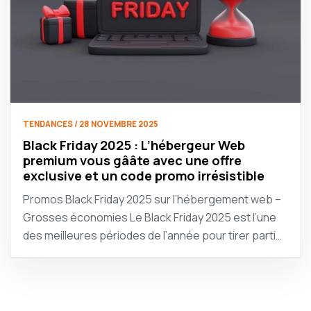
TENDANCES / 28 NOVEMBRE 2025
Black Friday 2025 : L’hébergeur Web
premium vous gââte avec une offre
exclusive et un code promo irrésistible
Promos Black Friday 2025 sur l’hébergement web –
Grosses économies Le Black Friday 2025 est l’une
des meilleures périodes de l’année pour tirer parti…