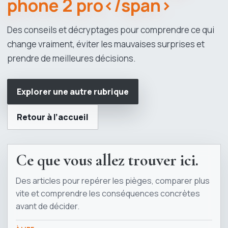
phone 2 pro</span>
Des conseils et décryptages pour comprendre ce qui
change vraiment, éviter les mauvaises surprises et
prendre de meilleures décisions.
Explorer une autre rubrique
Retour à l’accueil
Ce que vous allez trouver ici.
Des articles pour repérer les pièges, comparer plus
vite et comprendre les conséquences concrètes
avant de décider.