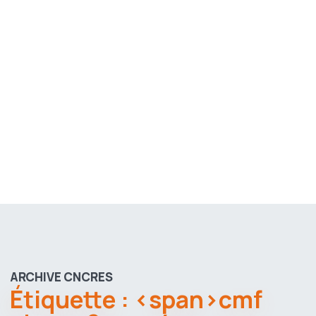
ARCHIVE CNCRES
Étiquette : <span>cmf