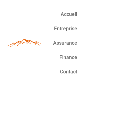
Accueil
Entreprise
Assurance
Finance
Contact