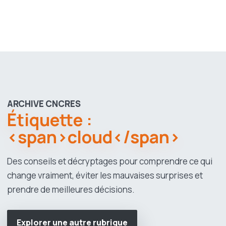
ARCHIVE CNCRES
Étiquette :
<span>cloud</span>
Des conseils et décryptages pour comprendre ce qui
change vraiment, éviter les mauvaises surprises et
prendre de meilleures décisions.
Explorer une autre rubrique