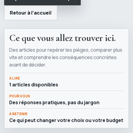
Retour à l’accueil
Ce que vous allez trouver ici.
Des articles pour repérer les pièges, comparer plus
vite et comprendre les conséquences concrètes
avant de décider.
À LIRE
1 articles disponibles
POUR VOUS
Des réponses pratiques, pas du jargon
À RETENIR
Ce qui peut changer votre choix ou votre budget