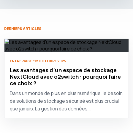
DERNIERS ARTICLES
ENTREPRISE / 12 OCTOBRE 2025
Les avantages d’un espace de stockage
NextCloud avec o2switch : pourquoi faire
ce choix ?
Dans un monde de plus en plus numérique, le besoin
de solutions de stockage sécurisé est plus crucial
que jamais. La gestion des données,…