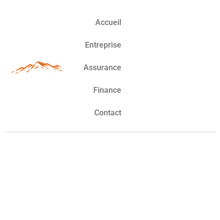
Accueil
Entreprise
Assurance
Finance
Contact