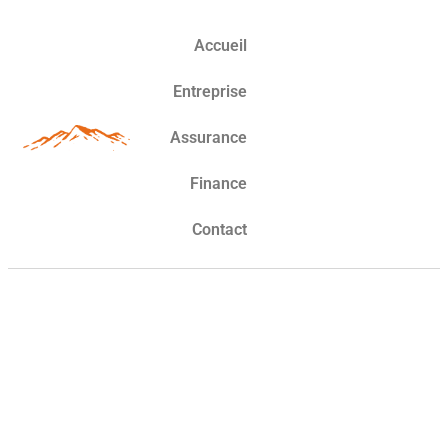
Accueil
Entreprise
Assurance
Finance
Contact