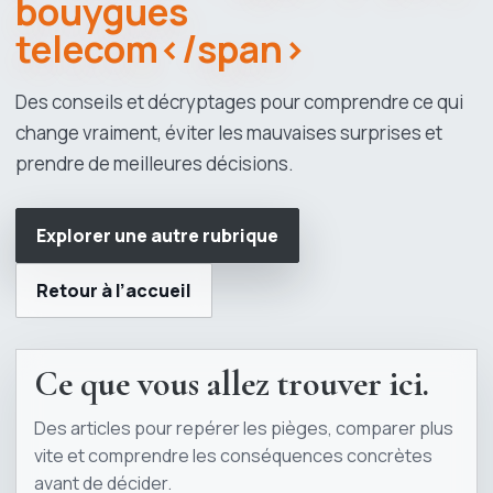
bouygues
telecom</span>
Des conseils et décryptages pour comprendre ce qui
change vraiment, éviter les mauvaises surprises et
prendre de meilleures décisions.
Explorer une autre rubrique
Retour à l’accueil
Ce que vous allez trouver ici.
Des articles pour repérer les pièges, comparer plus
vite et comprendre les conséquences concrètes
avant de décider.