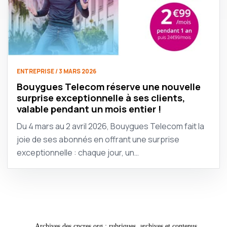
ENTREPRISE / 3 MARS 2026
Bouygues Telecom réserve une nouvelle
surprise exceptionnelle à ses clients,
valable pendant un mois entier !
Du 4 mars au 2 avril 2026, Bouygues Telecom fait la
joie de ses abonnés en offrant une surprise
exceptionnelle : chaque jour, un…
Archives des cncres.org : rubriques, archives et contenus