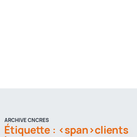
ARCHIVE CNCRES
Étiquette : <span>clients