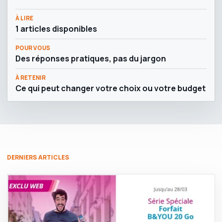
À LIRE
1 articles disponibles
POUR VOUS
Des réponses pratiques, pas du jargon
À RETENIR
Ce qui peut changer votre choix ou votre budget
DERNIERS ARTICLES