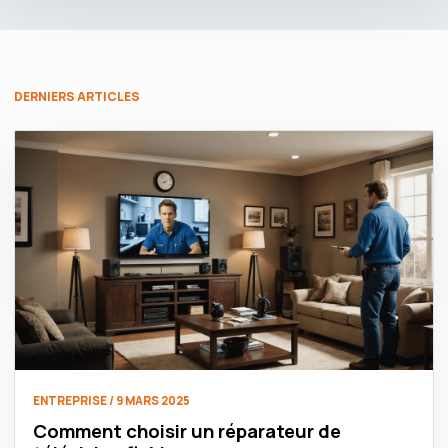
DERNIERS ARTICLES
ENTREPRISE / 9 MARS 2025
Comment choisir un réparateur de