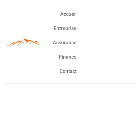
Accueil
Entreprise
Assurance
Finance
Contact