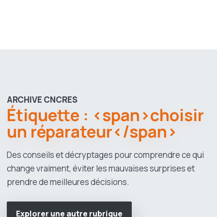
ARCHIVE CNCRES
Étiquette : <span>choisir
un réparateur</span>
Des conseils et décryptages pour comprendre ce qui
change vraiment, éviter les mauvaises surprises et
prendre de meilleures décisions.
Explorer une autre rubrique