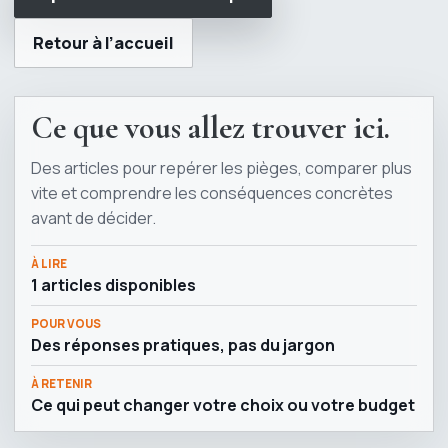
Retour à l’accueil
Ce que vous allez trouver ici.
Des articles pour repérer les pièges, comparer plus
vite et comprendre les conséquences concrètes
avant de décider.
À LIRE
1 articles disponibles
POUR VOUS
Des réponses pratiques, pas du jargon
À RETENIR
Ce qui peut changer votre choix ou votre budget