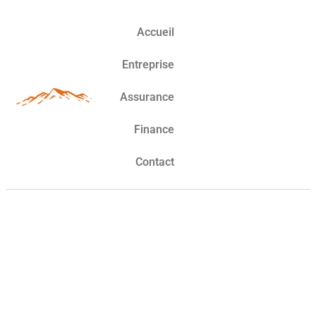
Accueil
Entreprise
Assurance
Finance
Contact