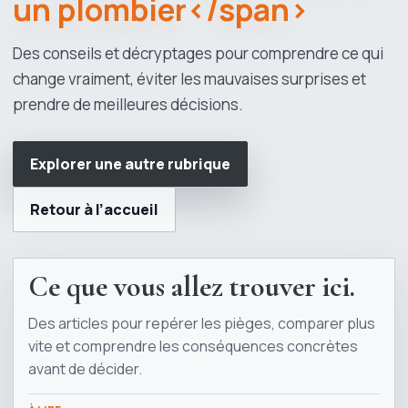
un plombier</span>
Des conseils et décryptages pour comprendre ce qui
change vraiment, éviter les mauvaises surprises et
prendre de meilleures décisions.
Explorer une autre rubrique
Retour à l’accueil
Ce que vous allez trouver ici.
Des articles pour repérer les pièges, comparer plus
vite et comprendre les conséquences concrètes
avant de décider.