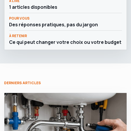
À LIRE
1 articles disponibles
POUR VOUS
Des réponses pratiques, pas du jargon
À RETENIR
Ce qui peut changer votre choix ou votre budget
DERNIERS ARTICLES