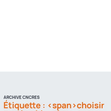
ARCHIVE CNCRES
Étiquette : <span>choisir