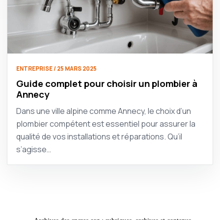
ENTREPRISE / 25 MARS 2025
Guide complet pour choisir un plombier à
Annecy
Dans une ville alpine comme Annecy, le choix d’un
plombier compétent est essentiel pour assurer la
qualité de vos installations et réparations. Qu’il
s’agisse…