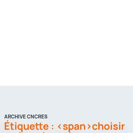
ARCHIVE CNCRES
Étiquette : <span>choisir