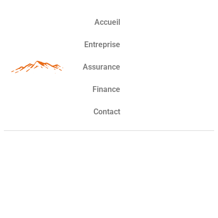
Accueil
Entreprise
Assurance
Finance
Contact