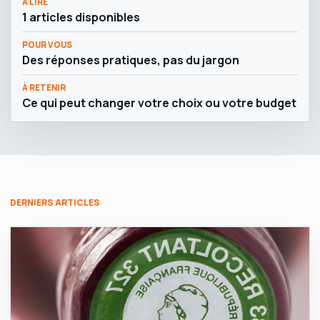
À LIRE
1 articles disponibles
POUR VOUS
Des réponses pratiques, pas du jargon
À RETENIR
Ce qui peut changer votre choix ou votre budget
DERNIERS ARTICLES