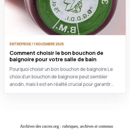
ENTREPRISE / 1 NOVEMBRE 2025
Comment choisir le bon bouchon de
baignoire pour votre salle de bain
Pourquoi choisir un bon bouchon de baignoire Le
choix d’un bouchon de baignoire peut sembler
anodin, mais il est en réalité crucial pour garantir…
Archives des cncres.org : rubriques, archives et contenus