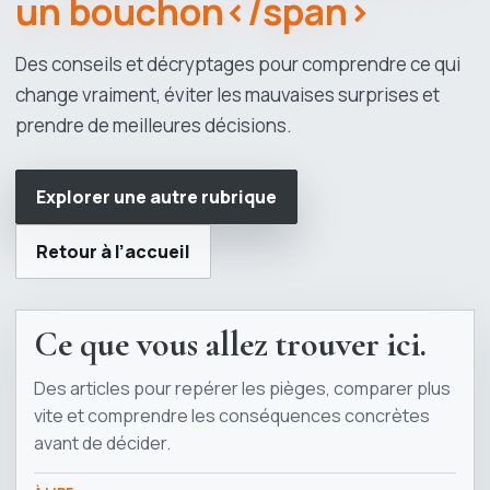
un bouchon</span>
Des conseils et décryptages pour comprendre ce qui
change vraiment, éviter les mauvaises surprises et
prendre de meilleures décisions.
Explorer une autre rubrique
Retour à l’accueil
Ce que vous allez trouver ici.
Des articles pour repérer les pièges, comparer plus
vite et comprendre les conséquences concrètes
avant de décider.