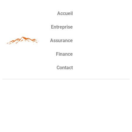
Accueil
Entreprise
Assurance
Finance
Contact