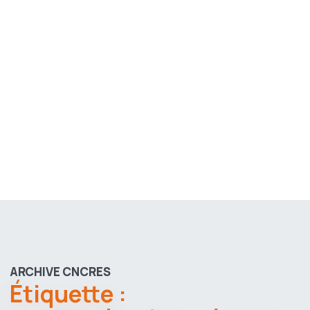
ARCHIVE CNCRES
Étiquette :