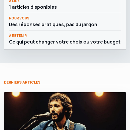
À LIRE
1 articles disponibles
POUR VOUS
Des réponses pratiques, pas du jargon
À RETENIR
Ce qui peut changer votre choix ou votre budget
DERNIERS ARTICLES