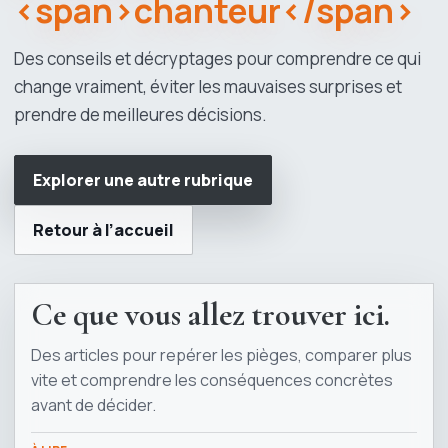
<span>chanteur</span>
Des conseils et décryptages pour comprendre ce qui
change vraiment, éviter les mauvaises surprises et
prendre de meilleures décisions.
Explorer une autre rubrique
Retour à l’accueil
Ce que vous allez trouver ici.
Des articles pour repérer les pièges, comparer plus
vite et comprendre les conséquences concrètes
avant de décider.