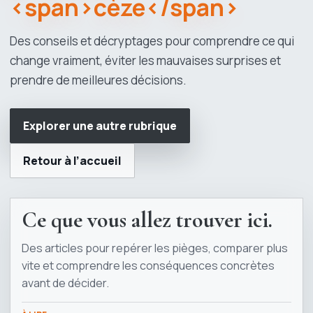
<span>cèze</span>
Des conseils et décryptages pour comprendre ce qui
change vraiment, éviter les mauvaises surprises et
prendre de meilleures décisions.
Explorer une autre rubrique
Retour à l’accueil
Ce que vous allez trouver ici.
Des articles pour repérer les pièges, comparer plus
vite et comprendre les conséquences concrètes
avant de décider.