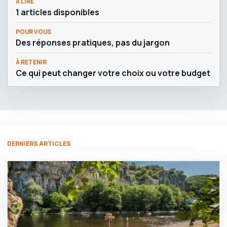
À LIRE
1 articles disponibles
POUR VOUS
Des réponses pratiques, pas du jargon
À RETENIR
Ce qui peut changer votre choix ou votre budget
DERNIERS ARTICLES