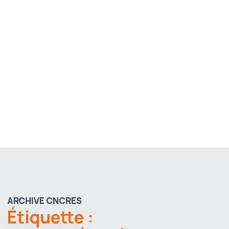
ARCHIVE CNCRES
Étiquette :