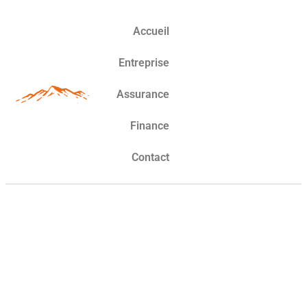
Accueil
Entreprise
Assurance
Finance
Contact