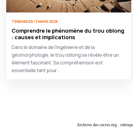
TENDANCES / 3 MARS 2026
Comprendre le phénomène du trou oblong
: causes et implications
Dans le domaine de l’ingénierie et de la
géomorphologie, le trou oblong se révèle être un
élément fascinant. Sa compréhension est
essentielle tant pour…
Archives des cncres.org : rubriqu