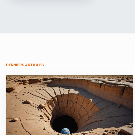
DERNIERS ARTICLES