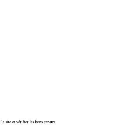
le site et vérifier les bons canaux