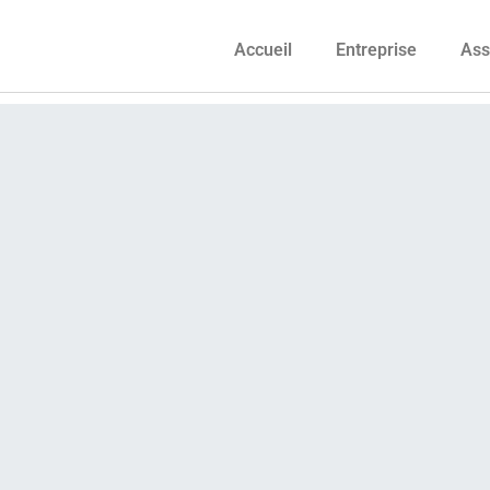
Accueil
Entreprise
Ass