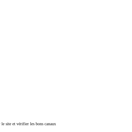
le site et vérifier les bons canaux