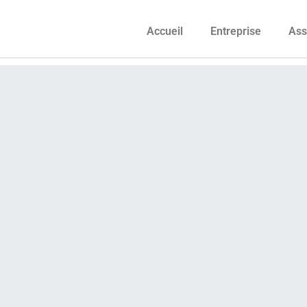
Accueil
Entreprise
Ass