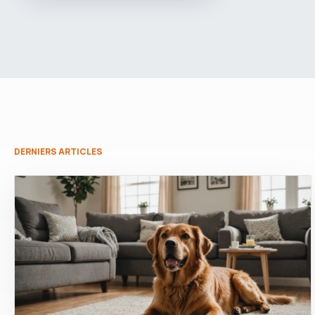
DERNIERS ARTICLES