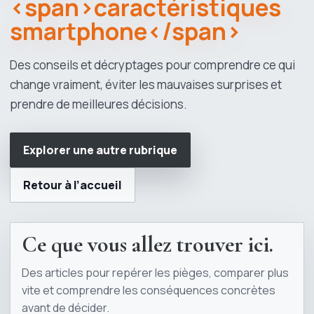
<span>caractéristiques
smartphone</span>
Des conseils et décryptages pour comprendre ce qui
change vraiment, éviter les mauvaises surprises et
prendre de meilleures décisions.
Explorer une autre rubrique
Retour à l’accueil
Ce que vous allez trouver ici.
Des articles pour repérer les pièges, comparer plus
vite et comprendre les conséquences concrètes
avant de décider.