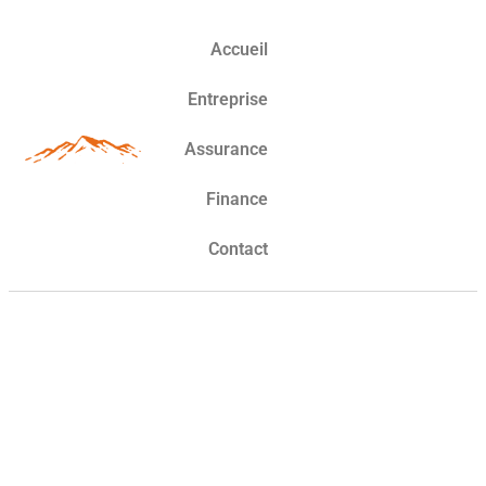
Accueil
Entreprise
Assurance
Finance
Contact