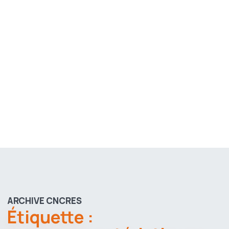
ARCHIVE CNCRES
Étiquette :