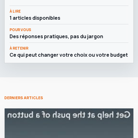
À LIRE
1 articles disponibles
POUR VOUS
Des réponses pratiques, pas du jargon
À RETENIR
Ce qui peut changer votre choix ou votre budget
DERNIERS ARTICLES