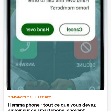
TENDANCES / 14 JUILLET 2025
Hemma phone : tout ce que vous devez
savoir sur ce smartphone innovant