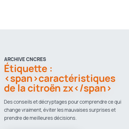
ARCHIVE CNCRES
Étiquette :
<span>caractéristiques
de la citroën zx</span>
Des conseils et décryptages pour comprendre ce qui
change vraiment, éviter les mauvaises surprises et
prendre de meilleures décisions.