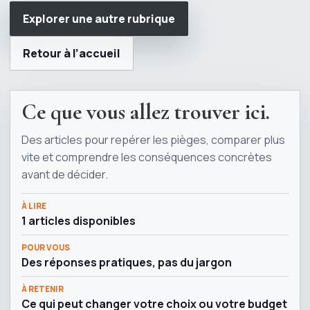
Explorer une autre rubrique
Retour à l’accueil
Ce que vous allez trouver ici.
Des articles pour repérer les pièges, comparer plus
vite et comprendre les conséquences concrètes
avant de décider.
À LIRE
1 articles disponibles
POUR VOUS
Des réponses pratiques, pas du jargon
À RETENIR
Ce qui peut changer votre choix ou votre budget