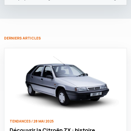
DERNIERS ARTICLES
TENDANCES / 28 MAI 2025
Découvrir la Citroën ZX : histoire,