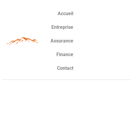
Accueil
Entreprise
Assurance
Finance
Contact