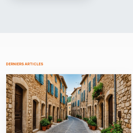
DERNIERS ARTICLES