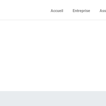
Accueil
Entreprise
Ass