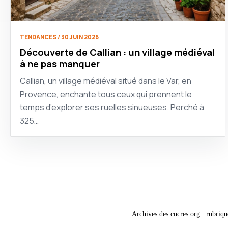
TENDANCES / 30 JUIN 2026
Découverte de Callian : un village médiéval
à ne pas manquer
Callian, un village médiéval situé dans le Var, en
Provence, enchante tous ceux qui prennent le
temps d’explorer ses ruelles sinueuses. Perché à
325…
Archives des cncres.org : rubriqu