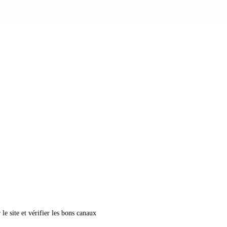
le site et vérifier les bons canaux