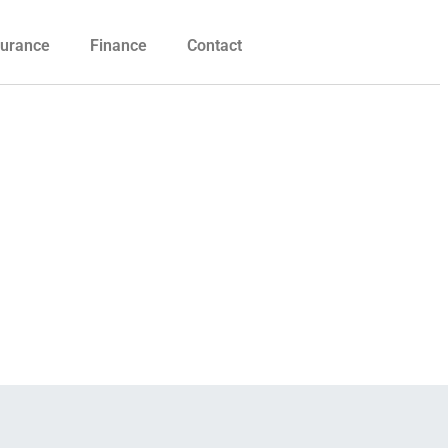
urance
Finance
Contact