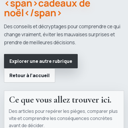
<span>cadeaux de
noël</span>
Des conseils et décryptages pour comprendre ce qui
change vraiment, éviter les mauvaises surprises et
prendre de meilleures décisions.
Explorer une autre rubrique
Retour à l’accueil
Ce que vous allez trouver ici.
Des articles pour repérer les pièges, comparer plus
vite et comprendre les conséquences concrètes
avant de décider.