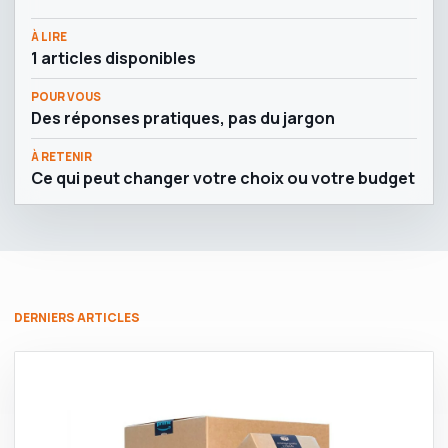
À LIRE
1 articles disponibles
POUR VOUS
Des réponses pratiques, pas du jargon
À RETENIR
Ce qui peut changer votre choix ou votre budget
DERNIERS ARTICLES