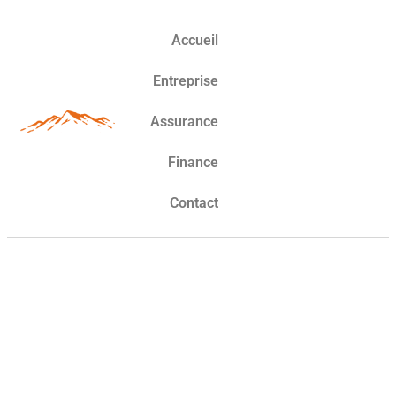
Accueil
Entreprise
Assurance
Finance
Contact