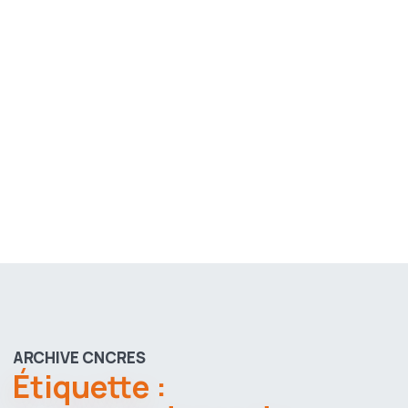
ARCHIVE CNCRES
Étiquette :