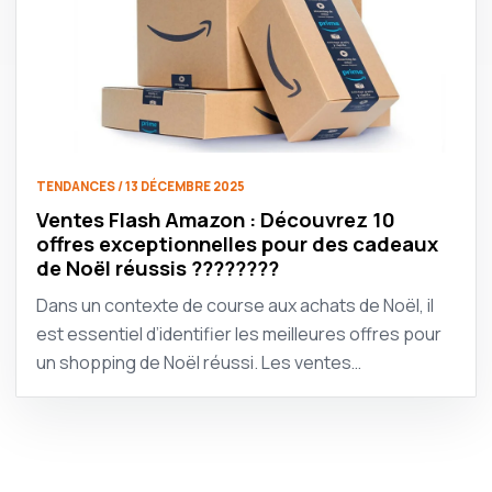
TENDANCES / 13 DÉCEMBRE 2025
Ventes Flash Amazon : Découvrez 10
offres exceptionnelles pour des cadeaux
de Noël réussis ????????
Dans un contexte de course aux achats de Noël, il
est essentiel d’identifier les meilleures offres pour
un shopping de Noël réussi. Les ventes…