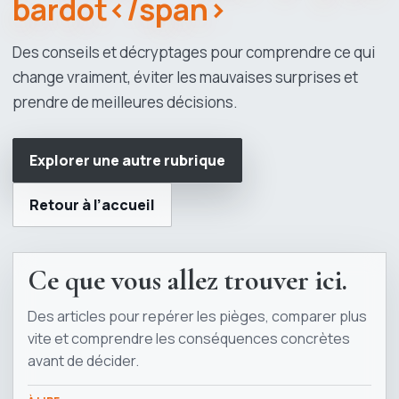
bardot</span>
Des conseils et décryptages pour comprendre ce qui
change vraiment, éviter les mauvaises surprises et
prendre de meilleures décisions.
Explorer une autre rubrique
Retour à l’accueil
Ce que vous allez trouver ici.
Des articles pour repérer les pièges, comparer plus
vite et comprendre les conséquences concrètes
avant de décider.