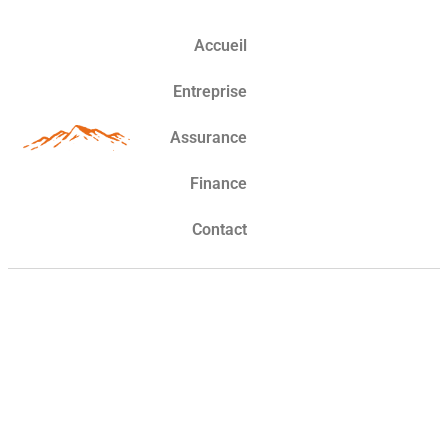
Accueil
Entreprise
Assurance
Finance
Contact