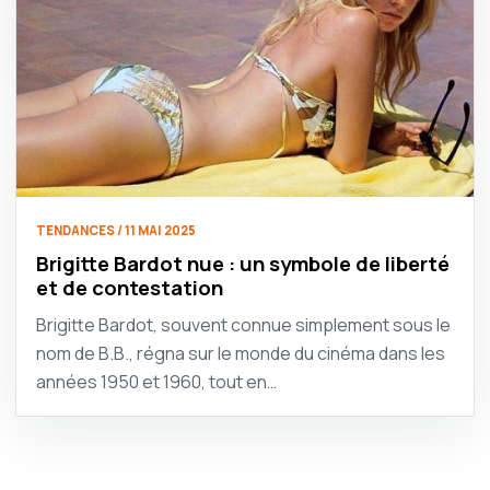
TENDANCES / 11 MAI 2025
Brigitte Bardot nue : un symbole de liberté
et de contestation
Brigitte Bardot, souvent connue simplement sous le
nom de B.B., régna sur le monde du cinéma dans les
années 1950 et 1960, tout en…