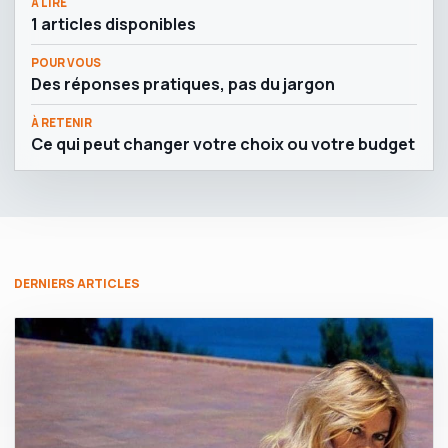
À LIRE
1 articles disponibles
POUR VOUS
Des réponses pratiques, pas du jargon
À RETENIR
Ce qui peut changer votre choix ou votre budget
DERNIERS ARTICLES