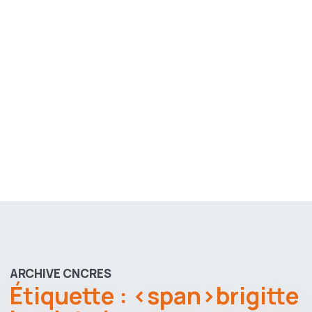
ARCHIVE CNCRES
Étiquette : <span>brigitte