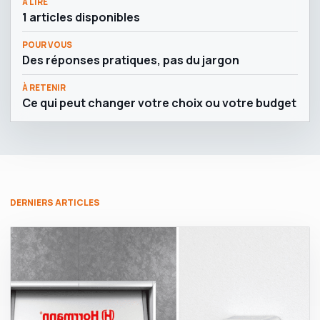
À LIRE
1 articles disponibles
POUR VOUS
Des réponses pratiques, pas du jargon
À RETENIR
Ce qui peut changer votre choix ou votre budget
DERNIERS ARTICLES