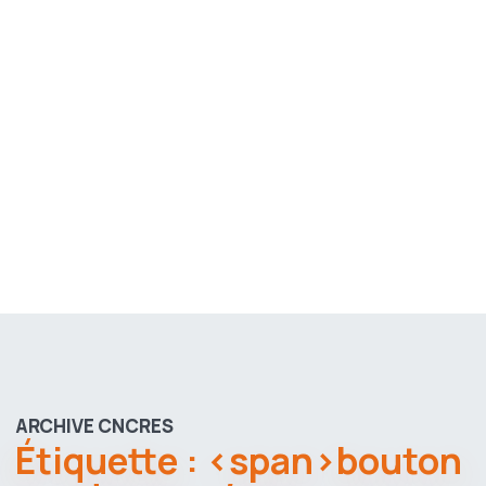
ARCHIVE CNCRES
Étiquette : <span>bouton