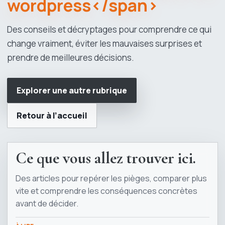
wordpress</span>
Des conseils et décryptages pour comprendre ce qui
change vraiment, éviter les mauvaises surprises et
prendre de meilleures décisions.
Explorer une autre rubrique
Retour à l’accueil
Ce que vous allez trouver ici.
Des articles pour repérer les pièges, comparer plus
vite et comprendre les conséquences concrètes
avant de décider.