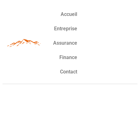
Accueil
Entreprise
Assurance
Finance
Contact