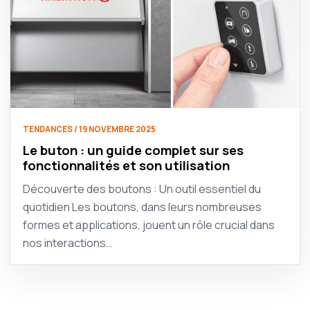
TENDANCES / 19 NOVEMBRE 2025
Le buton : un guide complet sur ses
fonctionnalités et son utilisation
Découverte des boutons : Un outil essentiel du
quotidien Les boutons, dans leurs nombreuses
formes et applications, jouent un rôle crucial dans
nos interactions…