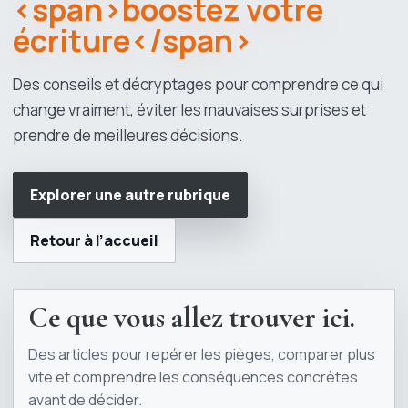
<span>boostez votre
écriture</span>
Des conseils et décryptages pour comprendre ce qui
change vraiment, éviter les mauvaises surprises et
prendre de meilleures décisions.
Explorer une autre rubrique
Retour à l’accueil
Ce que vous allez trouver ici.
Des articles pour repérer les pièges, comparer plus
vite et comprendre les conséquences concrètes
avant de décider.