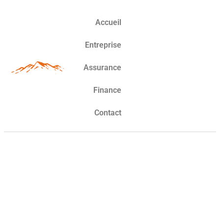
Accueil
Entreprise
Assurance
Finance
Contact