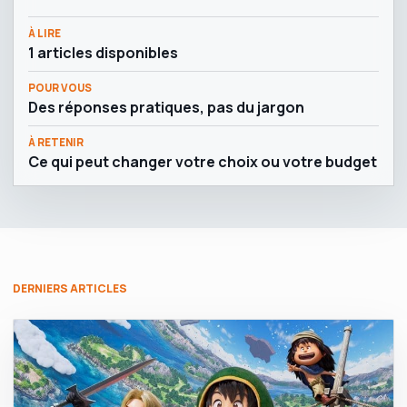
À LIRE
1 articles disponibles
POUR VOUS
Des réponses pratiques, pas du jargon
À RETENIR
Ce qui peut changer votre choix ou votre budget
DERNIERS ARTICLES