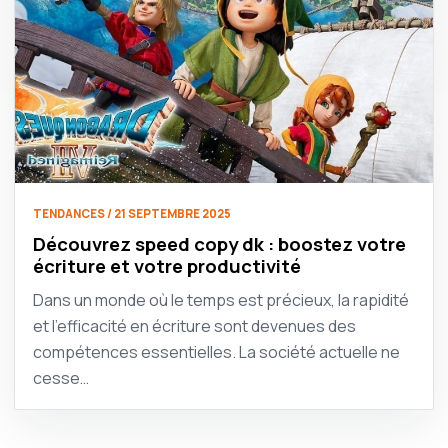
TENDANCES / 21 SEPTEMBRE 2025
Découvrez speed copy dk : boostez votre
écriture et votre productivité
Dans un monde où le temps est précieux, la rapidité
et l’efficacité en écriture sont devenues des
compétences essentielles. La société actuelle ne
cesse…