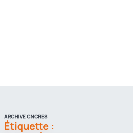
ARCHIVE CNCRES
Étiquette :