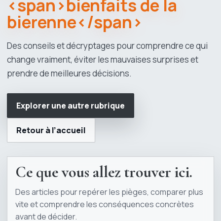
<span>bienfaits de la
bierenne</span>
Des conseils et décryptages pour comprendre ce qui
change vraiment, éviter les mauvaises surprises et
prendre de meilleures décisions.
Explorer une autre rubrique
Retour à l’accueil
Ce que vous allez trouver ici.
Des articles pour repérer les pièges, comparer plus
vite et comprendre les conséquences concrètes
avant de décider.