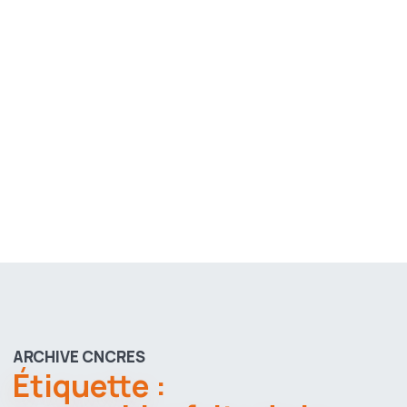
ARCHIVE CNCRES
Étiquette :