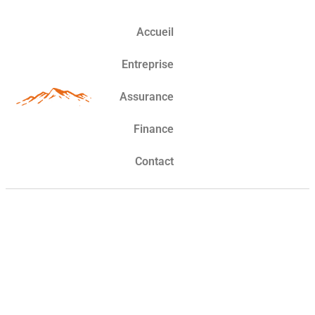
Accueil
Entreprise
Assurance
Finance
Contact