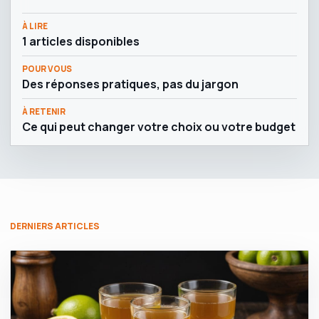
À LIRE
1 articles disponibles
POUR VOUS
Des réponses pratiques, pas du jargon
À RETENIR
Ce qui peut changer votre choix ou votre budget
DERNIERS ARTICLES