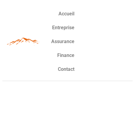
Accueil
Entreprise
Assurance
Finance
Contact