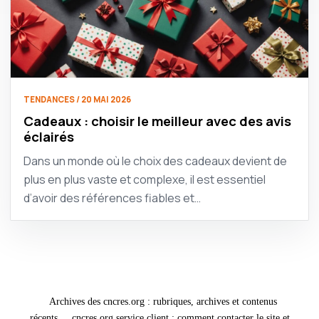
TENDANCES / 20 MAI 2026
Cadeaux : choisir le meilleur avec des avis
éclairés
Dans un monde où le choix des cadeaux devient de
plus en plus vaste et complexe, il est essentiel
d’avoir des références fiables et…
Archives des cncres.org : rubriques, archives et contenus
récents
cncres.org service client : comment contacter le site et