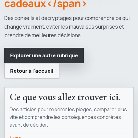
cadeaux</span>
Des conseils et décryptages pour comprendre ce qui
change vraiment, éviter les mauvaises surprises et
prendre de meilleures décisions.
Explorer une autre rubrique
Retour à l’accueil
Ce que vous allez trouver ici.
Des articles pour repérer les pièges, comparer plus
vite et comprendre les conséquences concrètes
avant de décider.