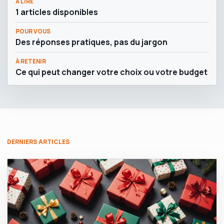
À LIRE
1 articles disponibles
POUR VOUS
Des réponses pratiques, pas du jargon
À RETENIR
Ce qui peut changer votre choix ou votre budget
DERNIERS ARTICLES