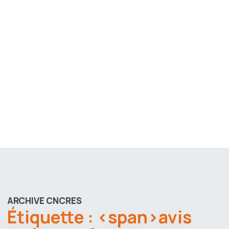
ARCHIVE CNCRES
Étiquette : <span>avis