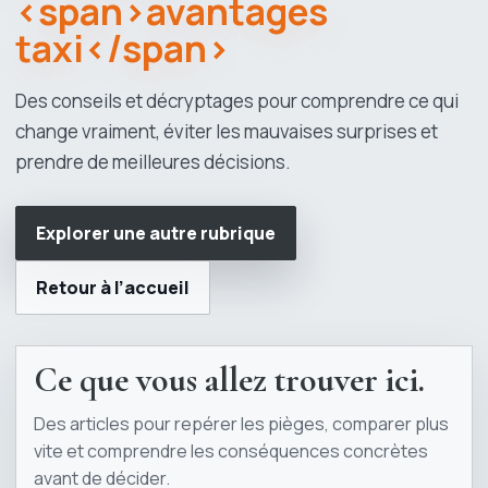
<span>avantages
taxi</span>
Des conseils et décryptages pour comprendre ce qui
change vraiment, éviter les mauvaises surprises et
prendre de meilleures décisions.
Explorer une autre rubrique
Retour à l’accueil
Ce que vous allez trouver ici.
Des articles pour repérer les pièges, comparer plus
vite et comprendre les conséquences concrètes
avant de décider.