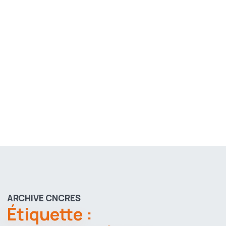
ARCHIVE CNCRES
Étiquette :