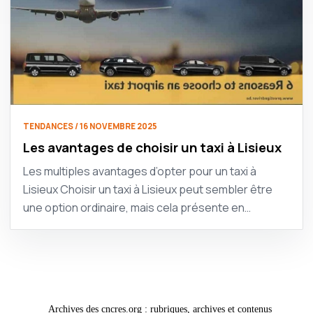
TENDANCES / 16 NOVEMBRE 2025
Les avantages de choisir un taxi à Lisieux
Les multiples avantages d’opter pour un taxi à
Lisieux Choisir un taxi à Lisieux peut sembler être
une option ordinaire, mais cela présente en…
Archives des cncres.org : rubriques, archives et contenus