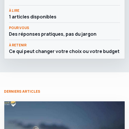
À LIRE
1 articles disponibles
POUR VOUS
Des réponses pratiques, pas du jargon
À RETENIR
Ce qui peut changer votre choix ou votre budget
DERNIERS ARTICLES