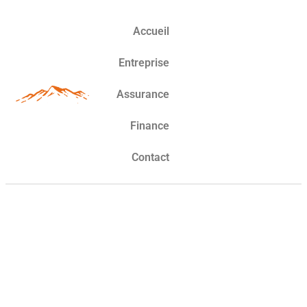
Accueil
Entreprise
Assurance
Finance
Contact