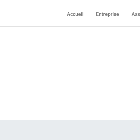
Accueil
Entreprise
Ass