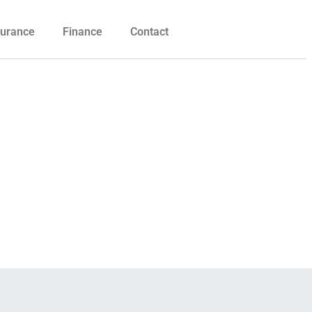
urance
Finance
Contact