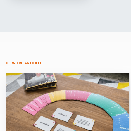
DERNIERS ARTICLES