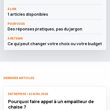
À LIRE
1 articles disponibles
POUR VOUS
Des réponses pratiques, pas du jargon
À RETENIR
Ce qui peut changer votre choix ou votre budget
DERNIERS ARTICLES
ENTREPRISE / 22 AVRIL 2026
Pourquoi faire appel à un empailleur de
chaise ?