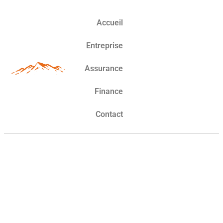
Accueil
Entreprise
Assurance
Finance
Contact