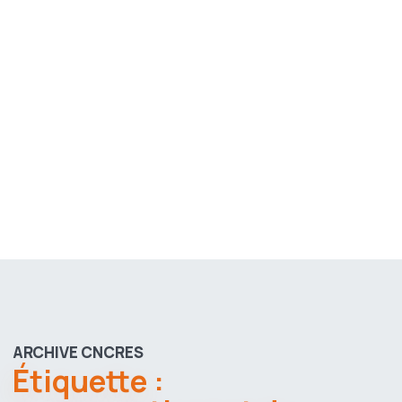
ARCHIVE CNCRES
Étiquette :