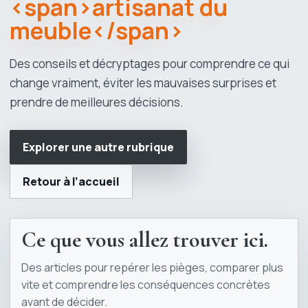
<span>artisanat du
meuble</span>
Des conseils et décryptages pour comprendre ce qui
change vraiment, éviter les mauvaises surprises et
prendre de meilleures décisions.
Explorer une autre rubrique
Retour à l’accueil
Ce que vous allez trouver ici.
Des articles pour repérer les pièges, comparer plus
vite et comprendre les conséquences concrètes
avant de décider.