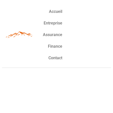
Accueil
Entreprise
Assurance
Finance
Contact