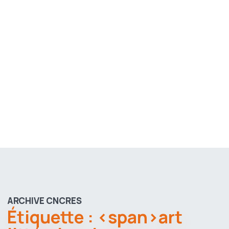
ARCHIVE CNCRES
Étiquette : <span>art