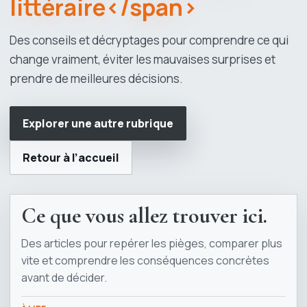
littéraire</span>
Des conseils et décryptages pour comprendre ce qui
change vraiment, éviter les mauvaises surprises et
prendre de meilleures décisions.
Explorer une autre rubrique
Retour à l’accueil
Ce que vous allez trouver ici.
Des articles pour repérer les pièges, comparer plus
vite et comprendre les conséquences concrètes
avant de décider.