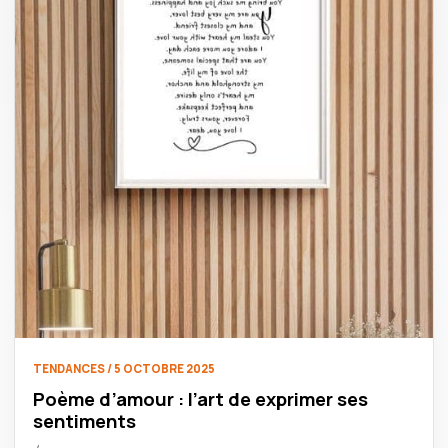
TENDANCES / 5 OCTOBRE 2025
Poème d’amour : l’art de exprimer ses
sentiments