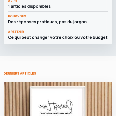
À LIRE
1 articles disponibles
POUR VOUS
Des réponses pratiques, pas du jargon
À RETENIR
Ce qui peut changer votre choix ou votre budget
DERNIERS ARTICLES