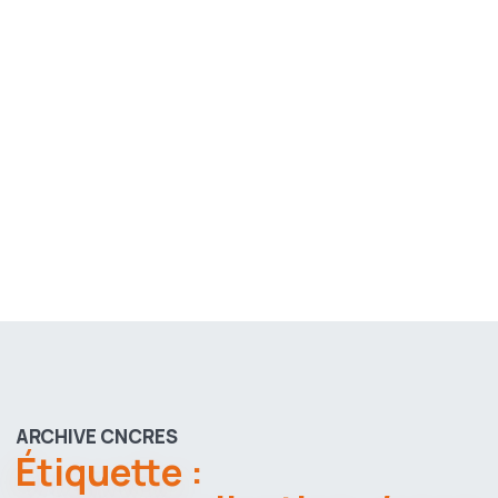
ARCHIVE CNCRES
Étiquette :