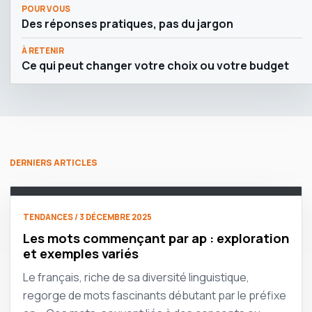
POUR VOUS
Des réponses pratiques, pas du jargon
À RETENIR
Ce qui peut changer votre choix ou votre budget
DERNIERS ARTICLES
TENDANCES / 3 DÉCEMBRE 2025
Les mots commençant par ap : exploration
et exemples variés
Le français, riche de sa diversité linguistique,
regorge de mots fascinants débutant par le préfixe