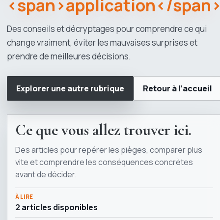
<span>application</span
Des conseils et décryptages pour comprendre ce qui
change vraiment, éviter les mauvaises surprises et
prendre de meilleures décisions.
Explorer une autre rubrique
Retour à l’accueil
Ce que vous allez trouver ici.
Des articles pour repérer les pièges, comparer plus
vite et comprendre les conséquences concrètes
avant de décider.
À LIRE
2 articles disponibles