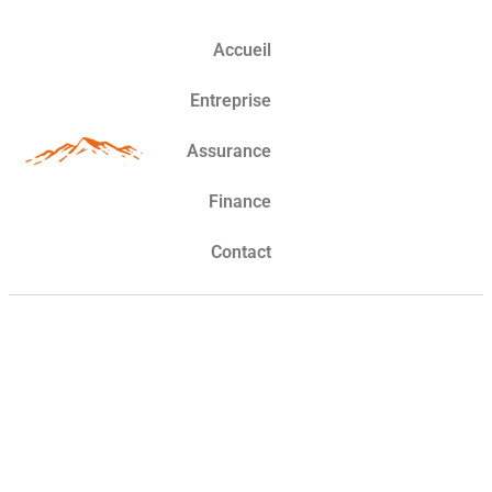
Accueil
Entreprise
Assurance
Finance
Contact