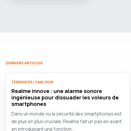
DERNIERS ARTICLES
TENDANCES / 3 MAI 2026
Realme innove : une alarme sonore
ingénieuse pour dissuader les voleurs de
smartphones
Dans un monde où la sécurité des smartphones est
de plus en plus cruciale, Realme fait un pas en avant
en introduisant une fonction…