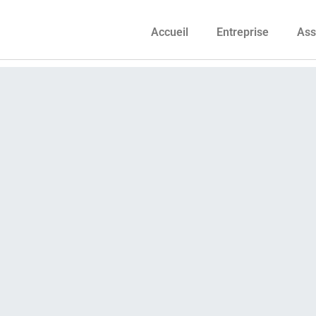
Accueil
Entreprise
Ass