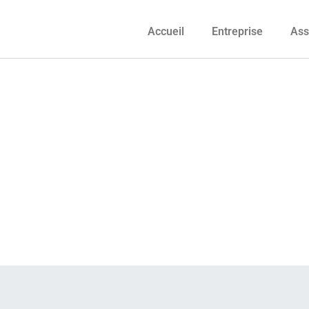
Accueil
Entreprise
Ass