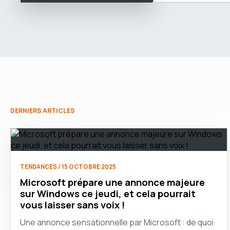
DERNIERS ARTICLES
TENDANCES / 15 OCTOBRE 2025
Microsoft prépare une annonce majeure
sur Windows ce jeudi, et cela pourrait
vous laisser sans voix !
Une annonce sensationnelle par Microsoft : de quoi