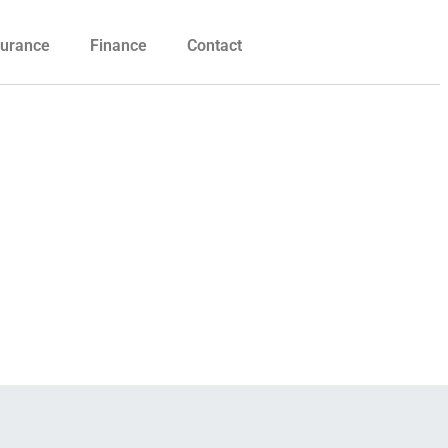
urance
Finance
Contact