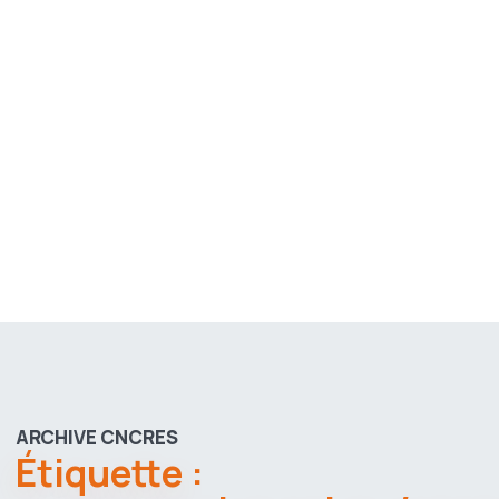
ARCHIVE CNCRES
Étiquette :