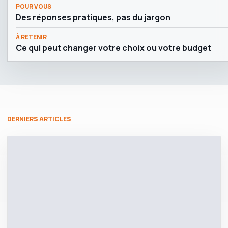
POUR VOUS
Des réponses pratiques, pas du jargon
À RETENIR
Ce qui peut changer votre choix ou votre budget
DERNIERS ARTICLES