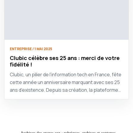
ENTREPRISE / 1 MAI 2025
Clubic célèbre ses 25 ans : merci de votre
fidélité !
Clubic, un pilier de l’information tech en France, fête
cette année un anniversaire marquant avec ses 25
ans d’existence. Depuis sa création, la plateforme…