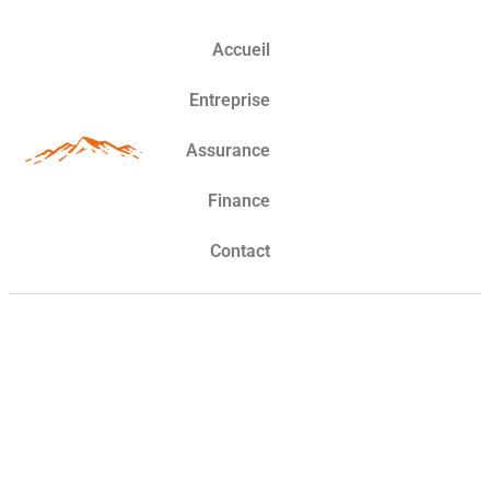
Accueil
Entreprise
Assurance
Finance
Contact