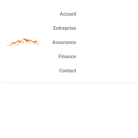
Accueil
Entreprise
Assurance
Finance
Contact