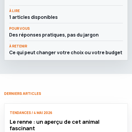
À LIRE
1 articles disponibles
POUR VOUS
Des réponses pratiques, pas du jargon
À RETENIR
Ce qui peut changer votre choix ou votre budget
DERNIERS ARTICLES
TENDANCES / 4 MAI 2026
Le renne : un aperçu de cet animal
fascinant