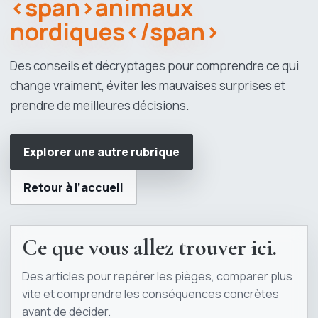
<span>animaux
nordiques</span>
Des conseils et décryptages pour comprendre ce qui
change vraiment, éviter les mauvaises surprises et
prendre de meilleures décisions.
Explorer une autre rubrique
Retour à l’accueil
Ce que vous allez trouver ici.
Des articles pour repérer les pièges, comparer plus
vite et comprendre les conséquences concrètes
avant de décider.