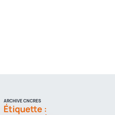
ARCHIVE CNCRES
Étiquette :