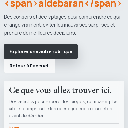
<span>aldebaran</span>
Des conseils et décryptages pour comprendre ce qui
change vraiment, éviter les mauvaises surprises et
prendre de meilleures décisions.
Explorer une autre rubrique
Retour à l’accueil
Ce que vous allez trouver ici.
Des articles pour repérer les pièges, comparer plus
vite et comprendre les conséquences concrètes
avant de décider.