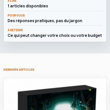
À LIRE
1 articles disponibles
POUR VOUS
Des réponses pratiques, pas du jargon
À RETENIR
Ce qui peut changer votre choix ou votre budget
DERNIERS ARTICLES