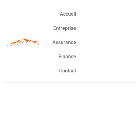
Accueil
Entreprise
Assurance
Finance
Contact