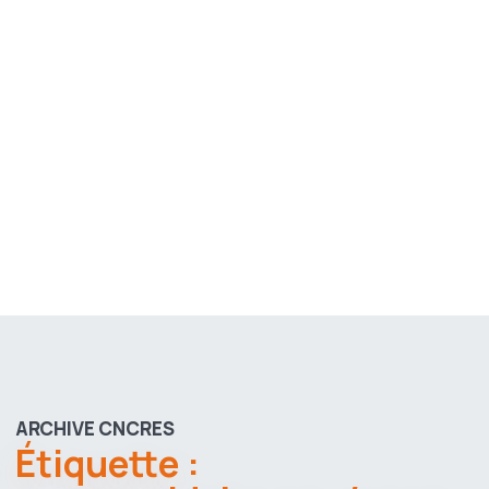
ARCHIVE CNCRES
Étiquette :