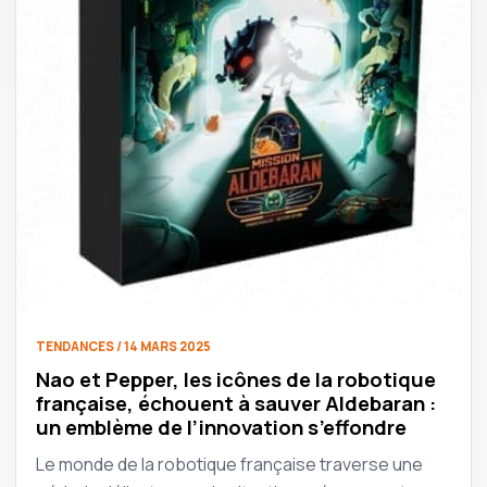
TENDANCES / 14 MARS 2025
Nao et Pepper, les icônes de la robotique
française, échouent à sauver Aldebaran :
un emblème de l’innovation s’effondre
Le monde de la robotique française traverse une