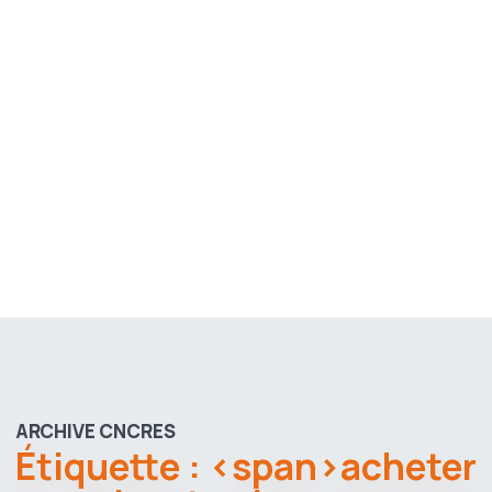
ARCHIVE CNCRES
Étiquette : <span>acheter