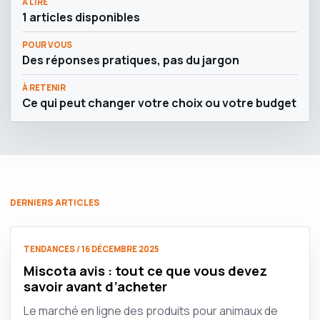
À LIRE
1 articles disponibles
POUR VOUS
Des réponses pratiques, pas du jargon
À RETENIR
Ce qui peut changer votre choix ou votre budget
DERNIERS ARTICLES
TENDANCES / 16 DÉCEMBRE 2025
Miscota avis : tout ce que vous devez
savoir avant d’acheter
Le marché en ligne des produits pour animaux de