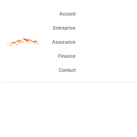
Accueil
Entreprise
Assurance
Finance
Contact