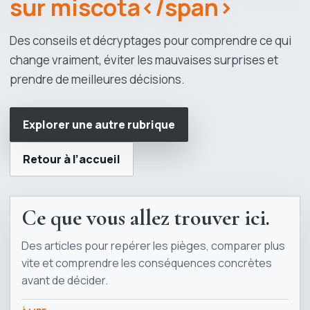
sur miscota</span>
Des conseils et décryptages pour comprendre ce qui
change vraiment, éviter les mauvaises surprises et
prendre de meilleures décisions.
Explorer une autre rubrique
Retour à l’accueil
Ce que vous allez trouver ici.
Des articles pour repérer les pièges, comparer plus
vite et comprendre les conséquences concrètes
avant de décider.