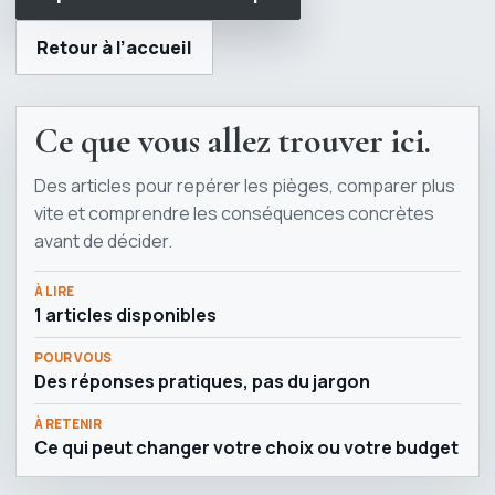
Retour à l’accueil
Ce que vous allez trouver ici.
Des articles pour repérer les pièges, comparer plus
vite et comprendre les conséquences concrètes
avant de décider.
À LIRE
1 articles disponibles
POUR VOUS
Des réponses pratiques, pas du jargon
À RETENIR
Ce qui peut changer votre choix ou votre budget