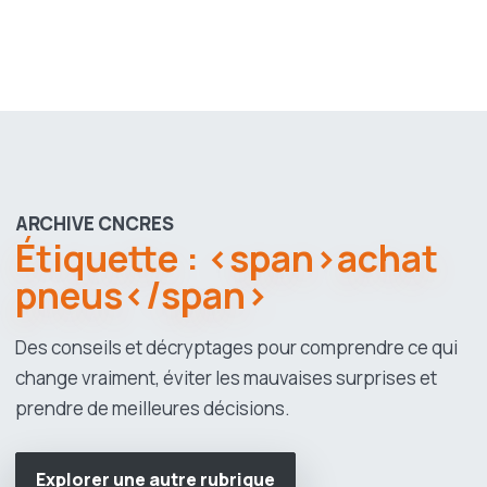
ARCHIVE CNCRES
Étiquette : <span>achat
pneus</span>
Des conseils et décryptages pour comprendre ce qui
change vraiment, éviter les mauvaises surprises et
prendre de meilleures décisions.
Explorer une autre rubrique