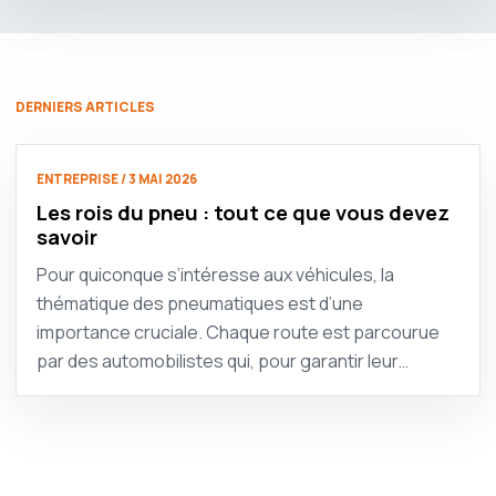
DERNIERS ARTICLES
ENTREPRISE / 3 MAI 2026
Les rois du pneu : tout ce que vous devez
savoir
Pour quiconque s’intéresse aux véhicules, la
thématique des pneumatiques est d’une
importance cruciale. Chaque route est parcourue
par des automobilistes qui, pour garantir leur…