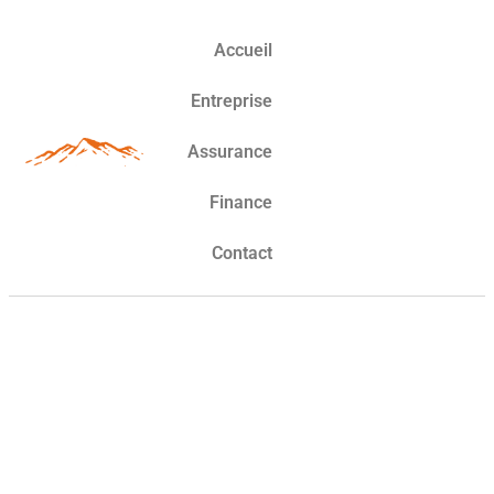
Accueil
Entreprise
Assurance
Finance
Contact