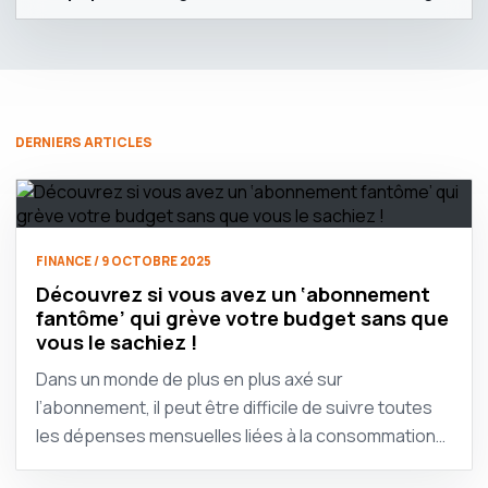
DERNIERS ARTICLES
FINANCE / 9 OCTOBRE 2025
Découvrez si vous avez un ‘abonnement
fantôme’ qui grève votre budget sans que
vous le sachiez !
Dans un monde de plus en plus axé sur
l’abonnement, il peut être difficile de suivre toutes
les dépenses mensuelles liées à la consommation…