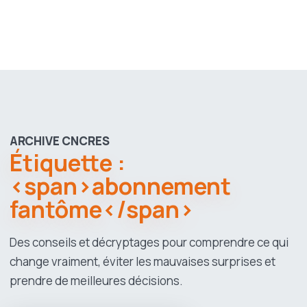
ARCHIVE CNCRES
Étiquette :
<span>abonnement
fantôme</span>
Des conseils et décryptages pour comprendre ce qui
change vraiment, éviter les mauvaises surprises et
prendre de meilleures décisions.