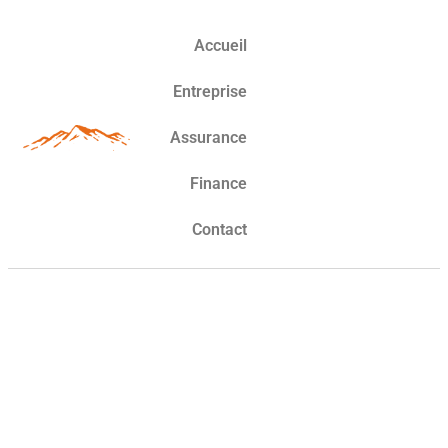
Accueil
Entreprise
Assurance
Finance
Contact