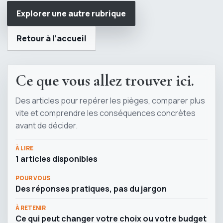
Explorer une autre rubrique
Retour à l’accueil
Ce que vous allez trouver ici.
Des articles pour repérer les pièges, comparer plus
vite et comprendre les conséquences concrètes
avant de décider.
À LIRE
1 articles disponibles
POUR VOUS
Des réponses pratiques, pas du jargon
À RETENIR
Ce qui peut changer votre choix ou votre budget