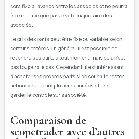
sera fixé à l’avance entre les associés et ne pourra
être modifié que par un vote majoritaire des
associés.
Le prix des parts peut être fixe ou variable selon
certains critères. En général, il est possible de
revendre ses parts à tout moment, mais cela n’est
pas toujours le cas. Cependant, il est intéressant
d’acheter ses propres parts si on souhaite rester
actionnaire durant plusieurs années et donc
garder le contrôle sur sa société.
Comparaison de
scopetrader avec d’autres