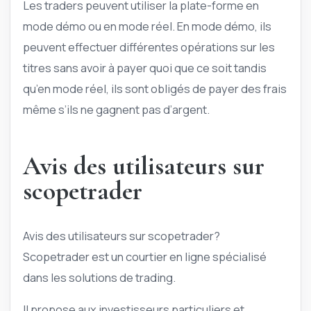
Les traders peuvent utiliser la plate-forme en
mode démo ou en mode réel. En mode démo, ils
peuvent effectuer différentes opérations sur les
titres sans avoir à payer quoi que ce soit tandis
qu’en mode réel, ils sont obligés de payer des frais
même s’ils ne gagnent pas d’argent.
Avis des utilisateurs sur
scopetrader
Avis des utilisateurs sur scopetrader?
Scopetrader est un courtier en ligne spécialisé
dans les solutions de trading.
Il propose aux investisseurs particuliers et