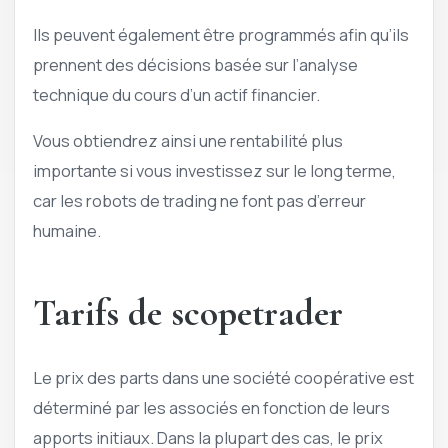
Ils peuvent également être programmés afin qu’ils
prennent des décisions basée sur l’analyse
technique du cours d’un actif financier.
Vous obtiendrez ainsi une rentabilité plus
importante si vous investissez sur le long terme,
car les robots de trading ne font pas d’erreur
humaine.
Tarifs de scopetrader
Le prix des parts dans une société coopérative est
déterminé par les associés en fonction de leurs
apports initiaux. Dans la plupart des cas, le prix