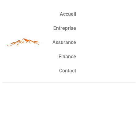
Accueil
Entreprise
Assurance
Finance
Contact