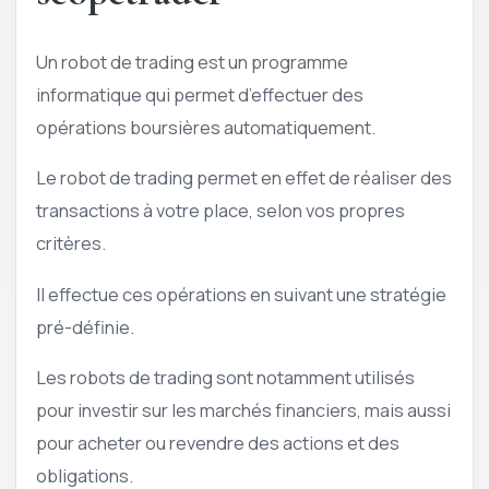
Un robot de trading est un programme
informatique qui permet d’effectuer des
opérations boursières automatiquement.
Le robot de trading permet en effet de réaliser des
transactions à votre place, selon vos propres
critères.
Il effectue ces opérations en suivant une stratégie
pré-définie.
Les robots de trading sont notamment utilisés
pour investir sur les marchés financiers, mais aussi
pour acheter ou revendre des actions et des
obligations.