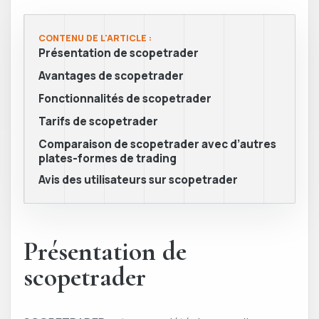
CONTENU DE L'ARTICLE :
Présentation de scopetrader
Avantages de scopetrader
Fonctionnalités de scopetrader
Tarifs de scopetrader
Comparaison de scopetrader avec d’autres
plates-formes de trading
Avis des utilisateurs sur scopetrader
Présentation de
scopetrader