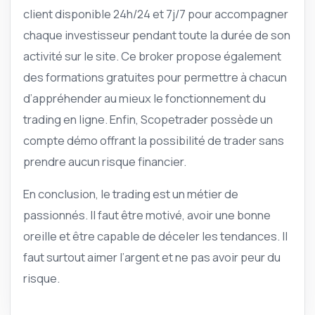
client disponible 24h/24 et 7j/7 pour accompagner
chaque investisseur pendant toute la durée de son
activité sur le site. Ce broker propose également
des formations gratuites pour permettre à chacun
d’appréhender au mieux le fonctionnement du
trading en ligne. Enfin, Scopetrader possède un
compte démo offrant la possibilité de trader sans
prendre aucun risque financier.
En conclusion, le trading est un métier de
passionnés. Il faut être motivé, avoir une bonne
oreille et être capable de déceler les tendances. Il
faut surtout aimer l’argent et ne pas avoir peur du
risque.