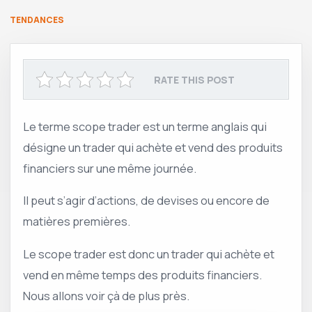
TENDANCES
RATE THIS POST
Le terme scope trader est un terme anglais qui
désigne un trader qui achète et vend des produits
financiers sur une même journée.
Il peut s’agir d’actions, de devises ou encore de
matières premières.
Le scope trader est donc un trader qui achète et
vend en même temps des produits financiers.
Nous allons voir çà de plus près.