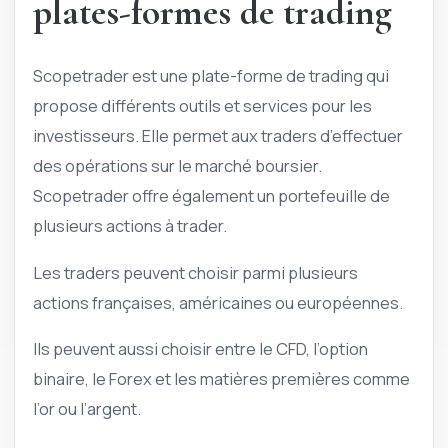
plates-formes de trading
Scopetrader est une plate-forme de trading qui
propose différents outils et services pour les
investisseurs. Elle permet aux traders d’effectuer
des opérations sur le marché boursier.
Scopetrader offre également un portefeuille de
plusieurs actions à trader.
Les traders peuvent choisir parmi plusieurs
actions françaises, américaines ou européennes.
Ils peuvent aussi choisir entre le CFD, l’option
binaire, le Forex et les matières premières comme
l’or ou l’argent.