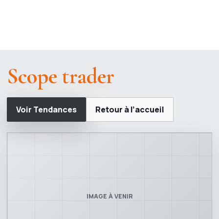
Scope trader
Voir Tendances
Retour à l’accueil
IMAGE À VENIR