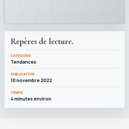
Repères de lecture.
CATÉGORIE
Tendances
PUBLICATION
10 novembre 2022
TEMPS
4 minutes environ