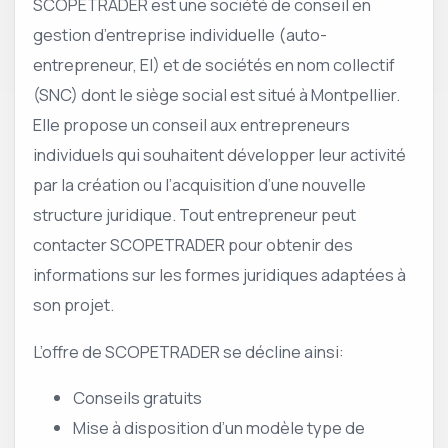
SCOPETRADER est une société de conseil en
gestion d’entreprise individuelle (auto-
entrepreneur, EI) et de sociétés en nom collectif
(SNC) dont le siège social est situé à Montpellier.
Elle propose un conseil aux entrepreneurs
individuels qui souhaitent développer leur activité
par la création ou l’acquisition d’une nouvelle
structure juridique. Tout entrepreneur peut
contacter SCOPETRADER pour obtenir des
informations sur les formes juridiques adaptées à
son projet.
L’offre de SCOPETRADER se décline ainsi:
Conseils gratuits
Mise à disposition d’un modèle type de