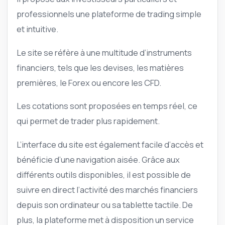
professionnels une plateforme de trading simple
et intuitive.
Le site se réfère à une multitude d’instruments
financiers, tels que les devises, les matières
premières, le Forex ou encore les CFD.
Les cotations sont proposées en temps réel, ce
qui permet de trader plus rapidement.
L’interface du site est également facile d’accès et
bénéficie d’une navigation aisée. Grâce aux
différents outils disponibles, il est possible de
suivre en direct l’activité des marchés financiers
depuis son ordinateur ou sa tablette tactile. De
plus, la plateforme met à disposition un service