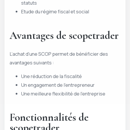
statuts
Etude du régime fiscal et social
Avantages de scopetrader
L’achat d’une SCOP permet de bénéficier des
avantages suivants :
Une réduction de la fiscalité
Un engagement de l’entrepreneur
Une meilleure flexibilité de l’entreprise
Fonctionnalités de
scopetrader