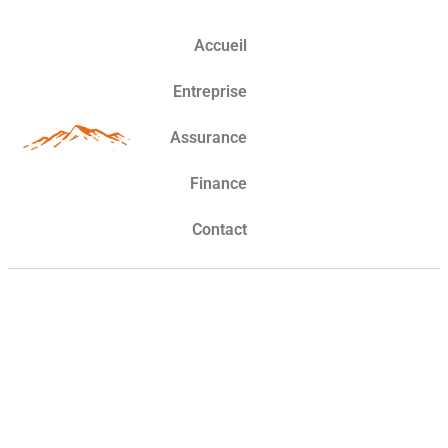
Accueil
Entreprise
Assurance
Finance
Contact