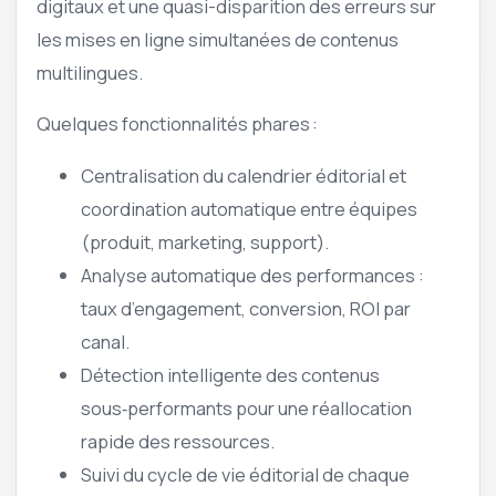
digitaux et une quasi-disparition des erreurs sur
les mises en ligne simultanées de contenus
multilingues.
Quelques fonctionnalités phares :
Centralisation du calendrier éditorial et
coordination automatique entre équipes
(produit, marketing, support).
Analyse automatique des performances :
taux d’engagement, conversion, ROI par
canal.
Détection intelligente des contenus
sous‑performants pour une réallocation
rapide des ressources.
Suivi du cycle de vie éditorial de chaque