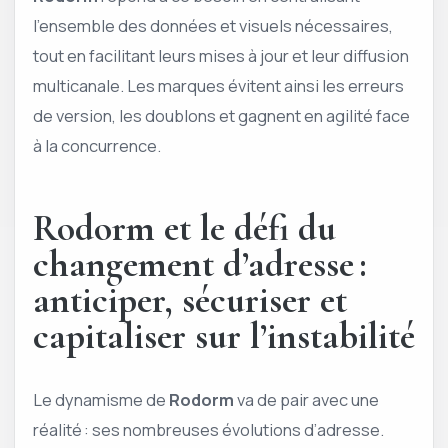
l’ensemble des données et visuels nécessaires,
tout en facilitant leurs mises à jour et leur diffusion
multicanale. Les marques évitent ainsi les erreurs
de version, les doublons et gagnent en agilité face
à la concurrence.
Rodorm et le défi du
changement d’adresse :
anticiper, sécuriser et
capitaliser sur l’instabilité
Le dynamisme de
Rodorm
va de pair avec une
réalité : ses nombreuses évolutions d’adresse.