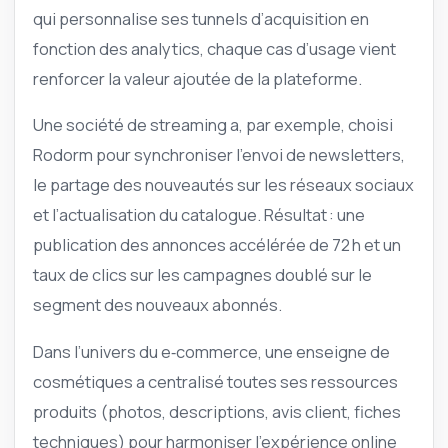
qui personnalise ses tunnels d’acquisition en
fonction des analytics, chaque cas d’usage vient
renforcer la valeur ajoutée de la plateforme.
Une société de streaming a, par exemple, choisi
Rodorm pour synchroniser l’envoi de newsletters,
le partage des nouveautés sur les réseaux sociaux
et l’actualisation du catalogue. Résultat : une
publication des annonces accélérée de 72 h et un
taux de clics sur les campagnes doublé sur le
segment des nouveaux abonnés.
Dans l’univers du e‑commerce, une enseigne de
cosmétiques a centralisé toutes ses ressources
produits (photos, descriptions, avis client, fiches
techniques) pour harmoniser l’expérience online