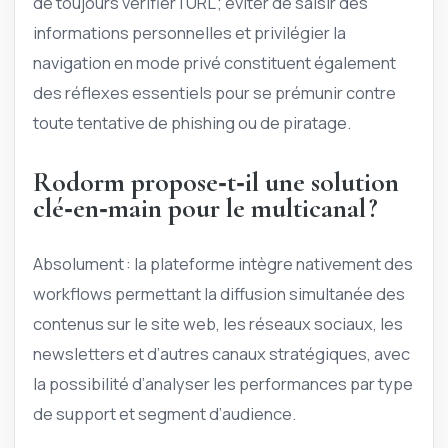
de toujours vérifier l’URL ; éviter de saisir des
informations personnelles et privilégier la
navigation en mode privé constituent également
des réflexes essentiels pour se prémunir contre
toute tentative de phishing ou de piratage.
Rodorm propose‑t‑il une solution
clé‑en‑main pour le multicanal ?
Absolument : la plateforme intègre nativement des
workflows permettant la diffusion simultanée des
contenus sur le site web, les réseaux sociaux, les
newsletters et d’autres canaux stratégiques, avec
la possibilité d’analyser les performances par type
de support et segment d’audience.