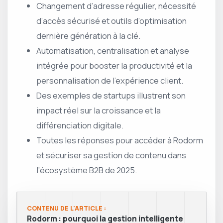
Changement d’adresse régulier, nécessité
d’accès sécurisé et outils d’optimisation
dernière génération à la clé.
Automatisation, centralisation et analyse
intégrée pour booster la productivité et la
personnalisation de l’expérience client.
Des exemples de startups illustrent son
impact réel sur la croissance et la
différenciation digitale.
Toutes les réponses pour accéder à Rodorm
et sécuriser sa gestion de contenu dans
l’écosystème B2B de 2025.
CONTENU DE L'ARTICLE :
Rodorm : pourquoi la gestion intelligente