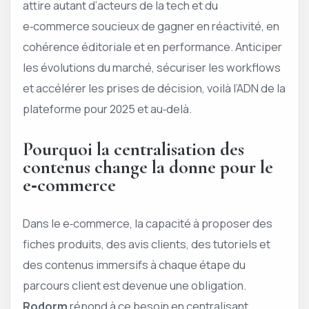
attire autant d’acteurs de la tech et du
e‑commerce soucieux de gagner en réactivité, en
cohérence éditoriale et en performance. Anticiper
les évolutions du marché, sécuriser les workflows
et accélérer les prises de décision, voilà l’ADN de la
plateforme pour 2025 et au‑delà.
Pourquoi la centralisation des
contenus change la donne pour le
e‑commerce
Dans le e‑commerce, la capacité à proposer des
fiches produits, des avis clients, des tutoriels et
des contenus immersifs à chaque étape du
parcours client est devenue une obligation.
Rodorm
répond à ce besoin en centralisant