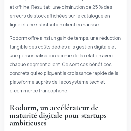
et offline. Résultat : une diminution de 25 % des
erreurs de stock affichées sur le catalogue en
ligne et une satisfaction client en hausse.
Rodorm offre ainsi un gain de temps, une réduction
tangible des coûts dédiés à la gestion digitale et
une personnalisation accrue de la relation avec
chaque segment client. Ce sont ces bénéfices
concrets qui expliquent la croissance rapide de la
plateforme auprès de l’écosystème tech et
e‑commerce francophone.
Rodorm, un accélérateur de
maturité digitale pour startups
ambitieuses