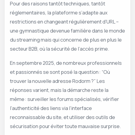
Pour des raisons tantôt techniques, tantôt
réglementaires, la plateforme s’adapte aux
restrictions en changeant régulièrement d’URL –
une gymnastique devenue familière dans le monde
du streaming mais qui concerne de plus en plus le
secteur B2B, où la sécurité de l’accès prime.
En septembre 2025, de nombreux professionnels
et passionnés se sont posé la question : “Où
trouver la nouvelle adresse Rodorm ?” Les
réponses varient, mais la démarche reste la
même : surveiller les forums spécialisés, vérifier
l’authenticité des liens via l’interface
reconnaissable du site, et utiliser des outils de
sécurisation pour éviter toute mauvaise surprise.