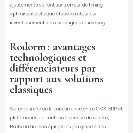
ajustements se font sans erreur de timing,
optimisant à chaque étape le retour sur
investissement des campagnes marketing.
Rodorm : avantages
technologiques et
différenciateurs par
rapport aux solutions
classiques
Sur un marché où la concurrence entre CMS, ERP et
plateformes de contenu ne cesse de croître,
Rodorm
tire son épingle du jeu grâce à des