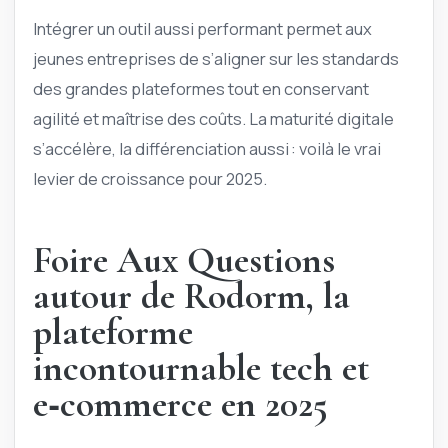
Intégrer un outil aussi performant permet aux
jeunes entreprises de s’aligner sur les standards
des grandes plateformes tout en conservant
agilité et maîtrise des coûts. La maturité digitale
s’accélère, la différenciation aussi : voilà le vrai
levier de croissance pour 2025.
Foire Aux Questions
autour de Rodorm, la
plateforme
incontournable tech et
e‑commerce en 2025