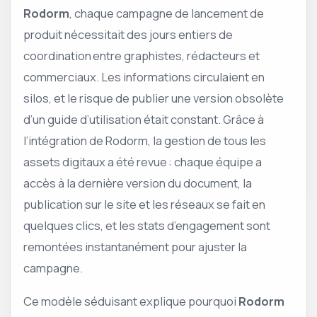
Rodorm
, chaque campagne de lancement de
produit nécessitait des jours entiers de
coordination entre graphistes, rédacteurs et
commerciaux. Les informations circulaient en
silos, et le risque de publier une version obsolète
d’un guide d’utilisation était constant. Grâce à
l’intégration de Rodorm, la gestion de tous les
assets digitaux a été revue : chaque équipe a
accès à la dernière version du document, la
publication sur le site et les réseaux se fait en
quelques clics, et les stats d’engagement sont
remontées instantanément pour ajuster la
campagne.
Ce modèle séduisant explique pourquoi
Rodorm