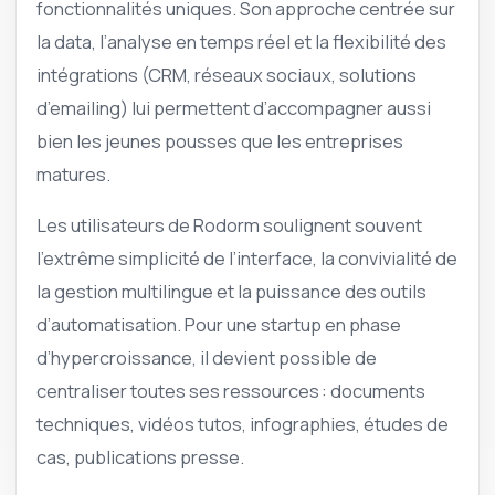
fonctionnalités uniques. Son approche centrée sur
la data, l’analyse en temps réel et la flexibilité des
intégrations (CRM, réseaux sociaux, solutions
d’emailing) lui permettent d’accompagner aussi
bien les jeunes pousses que les entreprises
matures.
Les utilisateurs de Rodorm soulignent souvent
l’extrême simplicité de l’interface, la convivialité de
la gestion multilingue et la puissance des outils
d’automatisation. Pour une startup en phase
d’hypercroissance, il devient possible de
centraliser toutes ses ressources : documents
techniques, vidéos tutos, infographies, études de
cas, publications presse.