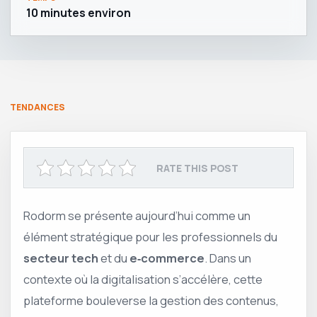
10 minutes environ
TENDANCES
RATE THIS POST
Rodorm se présente aujourd’hui comme un
élément stratégique pour les professionnels du
secteur tech
et du
e‑commerce
. Dans un
contexte où la digitalisation s’accélère, cette
plateforme bouleverse la gestion des contenus,