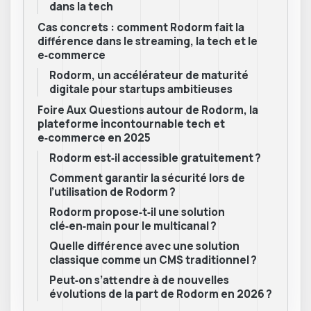
dans la tech
Cas concrets : comment Rodorm fait la
différence dans le streaming, la tech et le
e‑commerce
Rodorm, un accélérateur de maturité
digitale pour startups ambitieuses
Foire Aux Questions autour de Rodorm, la
plateforme incontournable tech et
e‑commerce en 2025
Rodorm est‑il accessible gratuitement ?
Comment garantir la sécurité lors de
l’utilisation de Rodorm ?
Rodorm propose‑t‑il une solution
clé‑en‑main pour le multicanal ?
Quelle différence avec une solution
classique comme un CMS traditionnel ?
Peut‑on s’attendre à de nouvelles
évolutions de la part de Rodorm en 2026 ?