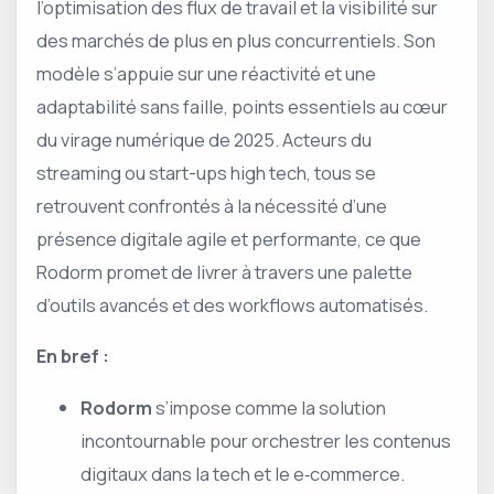
l’optimisation des flux de travail et la visibilité sur
des marchés de plus en plus concurrentiels. Son
modèle s’appuie sur une réactivité et une
adaptabilité sans faille, points essentiels au cœur
du virage numérique de 2025. Acteurs du
streaming ou start-ups high tech, tous se
retrouvent confrontés à la nécessité d’une
présence digitale agile et performante, ce que
Rodorm promet de livrer à travers une palette
d’outils avancés et des workflows automatisés.
En bref :
Rodorm
s’impose comme la solution
incontournable pour orchestrer les contenus
digitaux dans la tech et le e‑commerce.