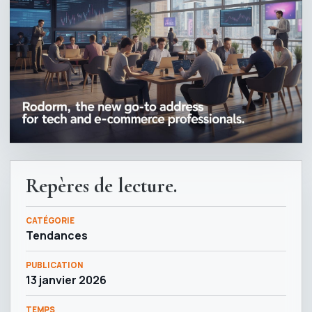
Repères de lecture.
CATÉGORIE
Tendances
PUBLICATION
13 janvier 2026
TEMPS