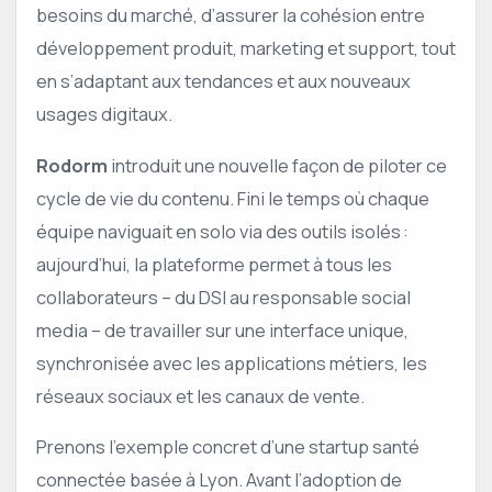
besoins du marché, d’assurer la cohésion entre
développement produit, marketing et support, tout
en s’adaptant aux tendances et aux nouveaux
usages digitaux.
Rodorm
introduit une nouvelle façon de piloter ce
cycle de vie du contenu. Fini le temps où chaque
équipe naviguait en solo via des outils isolés :
aujourd’hui, la plateforme permet à tous les
collaborateurs – du DSI au responsable social
media – de travailler sur une interface unique,
synchronisée avec les applications métiers, les
réseaux sociaux et les canaux de vente.
Prenons l’exemple concret d’une startup santé
connectée basée à Lyon. Avant l’adoption de