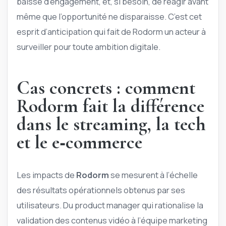
baisse d’engagement, et, si besoin, de réagir avant
même que l’opportunité ne disparaisse. C’est cet
esprit d’anticipation qui fait de Rodorm un acteur à
surveiller pour toute ambition digitale.
Cas concrets : comment
Rodorm fait la différence
dans le streaming, la tech
et le e‑commerce
Les impacts de
Rodorm
se mesurent à l’échelle
des résultats opérationnels obtenus par ses
utilisateurs. Du product manager qui rationalise la
validation des contenus vidéo à l’équipe marketing