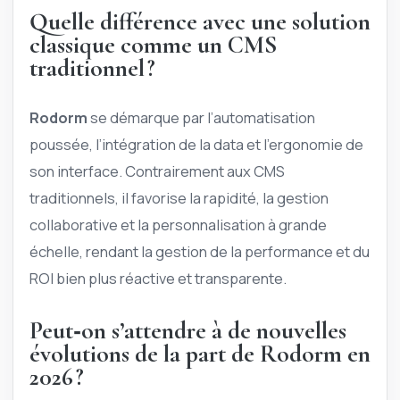
Quelle différence avec une solution
classique comme un CMS
traditionnel ?
Rodorm
se démarque par l’automatisation
poussée, l’intégration de la data et l’ergonomie de
son interface. Contrairement aux CMS
traditionnels, il favorise la rapidité, la gestion
collaborative et la personnalisation à grande
échelle, rendant la gestion de la performance et du
ROI bien plus réactive et transparente.
Peut‑on s’attendre à de nouvelles
évolutions de la part de Rodorm en
2026 ?