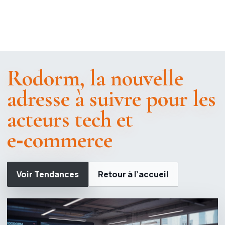
Rodorm, la nouvelle
adresse à suivre pour les
acteurs tech et
e‑commerce
Voir Tendances
Retour à l’accueil