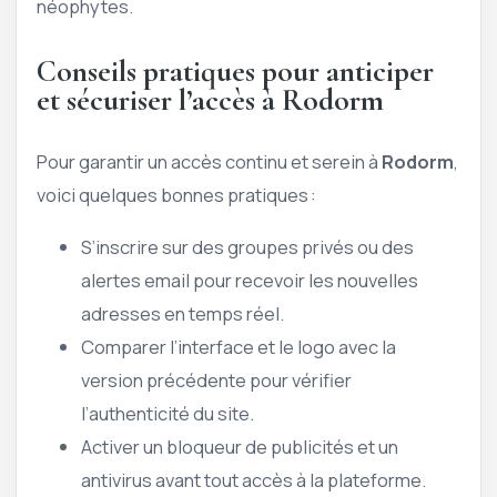
néophytes.
Conseils pratiques pour anticiper
et sécuriser l’accès à Rodorm
Pour garantir un accès continu et serein à
Rodorm
,
voici quelques bonnes pratiques :
S’inscrire sur des groupes privés ou des
alertes email pour recevoir les nouvelles
adresses en temps réel.
Comparer l’interface et le logo avec la
version précédente pour vérifier
l’authenticité du site.
Activer un bloqueur de publicités et un
antivirus avant tout accès à la plateforme.