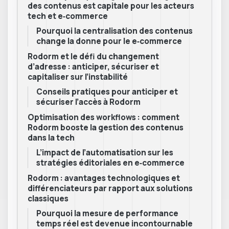
des contenus est capitale pour les acteurs
tech et e‑commerce
Pourquoi la centralisation des contenus
change la donne pour le e‑commerce
Rodorm et le défi du changement
d’adresse : anticiper, sécuriser et
capitaliser sur l’instabilité
Conseils pratiques pour anticiper et
sécuriser l’accès à Rodorm
Optimisation des workflows : comment
Rodorm booste la gestion des contenus
dans la tech
L’impact de l’automatisation sur les
stratégies éditoriales en e‑commerce
Rodorm : avantages technologiques et
différenciateurs par rapport aux solutions
classiques
Pourquoi la mesure de performance
temps réel est devenue incontournable