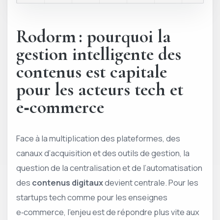
Rodorm : pourquoi la
gestion intelligente des
contenus est capitale
pour les acteurs tech et
e‑commerce
Face à la multiplication des plateformes, des
canaux d’acquisition et des outils de gestion, la
question de la centralisation et de l’automatisation
des
contenus digitaux
devient centrale. Pour les
startups tech comme pour les enseignes
e‑commerce, l’enjeu est de répondre plus vite aux