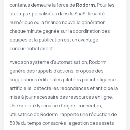
contenus demeure la force de
Rodorm
. Pour les
startups spécialisées dans le SaaS, la santé
numérique ou la finance nouvelle génération,
chaque minute gagnée sur la coordination des
équipes et la publication est un avantage
concurrentiel direct.
Avec son système d’automatisation, Rodorm
génère des rappels d’actions, propose des
suggestions éditoriales pilotées par intelligence
artificielle, détecte les redondances et anticipe la
mise à jour nécessaire des ressources en ligne.
Une société lyonnaise d’objets connectés,
utilisatrice de Rodorm, rapporte une réduction de
50 % du temps consacré à la gestion des assets