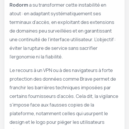
Rodorm
a su transformer cette instabilité en
atout : en adaptant systématiquement ses
terminaux d’accès, en exploitant des extensions
de domaines peu surveillées et en garantissant
une continuité de l’interface utilisateur. L’objectif :
éviter la rupture de service sans sacrifier
l’ergonomie ni la fiabilité.
Le recours à un VPN ou à des navigateurs à forte
protection des données comme Brave permet de
franchir les barrières techniques imposées par
certains fournisseurs d’accès. Cela dit, la vigilance
s’impose face aux fausses copies de la
plateforme, notamment celles qui usurpent le
design et le logo pour piéger les utilisateurs