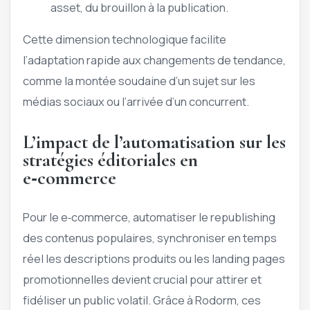
asset, du brouillon à la publication.
Cette dimension technologique facilite
l’adaptation rapide aux changements de tendance,
comme la montée soudaine d’un sujet sur les
médias sociaux ou l’arrivée d’un concurrent.
L’impact de l’automatisation sur les
stratégies éditoriales en
e‑commerce
Pour le e‑commerce, automatiser le republishing
des contenus populaires, synchroniser en temps
réel les descriptions produits ou les landing pages
promotionnelles devient crucial pour attirer et
fidéliser un public volatil. Grâce à Rodorm, ces