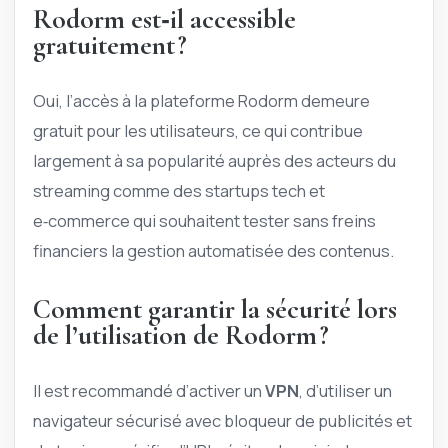
Rodorm est‑il accessible
gratuitement ?
Oui, l’accès à la plateforme Rodorm demeure
gratuit pour les utilisateurs, ce qui contribue
largement à sa popularité auprès des acteurs du
streaming comme des startups tech et
e‑commerce qui souhaitent tester sans freins
financiers la gestion automatisée des contenus.
Comment garantir la sécurité lors
de l’utilisation de Rodorm ?
Il est recommandé d’activer un
VPN
, d’utiliser un
navigateur sécurisé avec bloqueur de publicités et