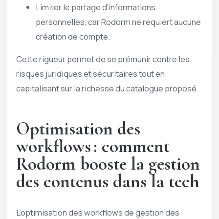
Limiter le partage d’informations
personnelles, car Rodorm ne requiert aucune
création de compte.
Cette rigueur permet de se prémunir contre les
risques juridiques et sécuritaires tout en
capitalisant sur la richesse du catalogue proposé.
Optimisation des
workflows : comment
Rodorm booste la gestion
des contenus dans la tech
L’optimisation des workflows de gestion des