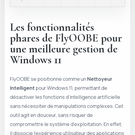
Les fonctionnalités
phares de FlyOOBE pour
une meilleure gestion de
Windows 11
FlyOOBE se positionne comme un
Nettoyeur
Intelligent
pour Windows 11, permettant de
désactiver les fonctions d’intelligence artificielle
sans nécessiter de manipulations complexes. Cet
outil agit en douceur, sans risquer de
compromettre le système d’exploitation. En effet,
il dissocie l’expérience utilisateur des applications