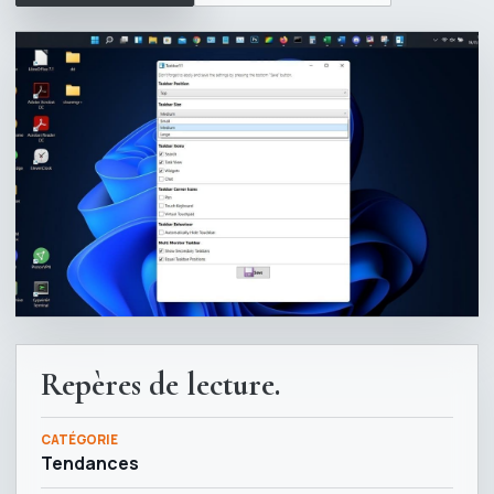
Repères de lecture.
CATÉGORIE
Tendances