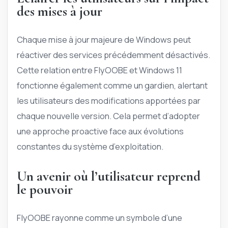
des mises à jour
Chaque mise à jour majeure de Windows peut
réactiver des services précédemment désactivés.
Cette relation entre FlyOOBE et Windows 11
fonctionne également comme un gardien, alertant
les utilisateurs des modifications apportées par
chaque nouvelle version. Cela permet d’adopter
une approche proactive face aux évolutions
constantes du système d’exploitation.
Un avenir où l’utilisateur reprend
le pouvoir
FlyOOBE rayonne comme un symbole d’une