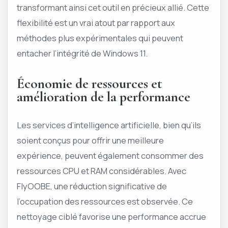
transformant ainsi cet outil en précieux allié. Cette
flexibilité est un vrai atout par rapport aux
méthodes plus expérimentales qui peuvent
entacher l’intégrité de Windows 11.
Économie de ressources et
amélioration de la performance
Les services d’intelligence artificielle, bien qu’ils
soient conçus pour offrir une meilleure
expérience, peuvent également consommer des
ressources CPU et RAM considérables. Avec
FlyOOBE, une réduction significative de
l’occupation des ressources est observée. Ce
nettoyage ciblé favorise une performance accrue