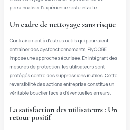
personnaliser l’expérience reste intacte.
Un cadre de nettoyage sans risque
Contrairement à d’autres outils qui pourraient
entraîner des dysfonctionnements, FlyOOBE
impose une approche sécurisée. En intégrant des
mesures de protection, les utilisateurs sont
protégés contre des suppressions inutiles. Cette
réversibilité des actions entreprise constitue un
véritable bouclier face à d’éventuelles erreurs.
La satisfaction des utilisateurs : Un
retour positif