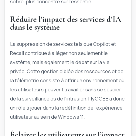
sobre, plus concentré sur l’essentiel.
Réduire l’impact des services d’IA
dans le système
La suppression de services tels que Copilot et
Recall contribue à alléger non seulement le
système, mais également le débat sur la vie
privée. Cette gestion ciblée des ressources et de
la télémétrie consiste à offrir un environnement où
les utilisateurs peuvent travailler sans se soucier
de la surveillance ou de l’intrusion. FlyOOBE a donc
un rôle à jouer dans la redéfinition de l’expérience
utilisateur au sein de Windows 11.
Éclairer les utilisateurs sur l’impact