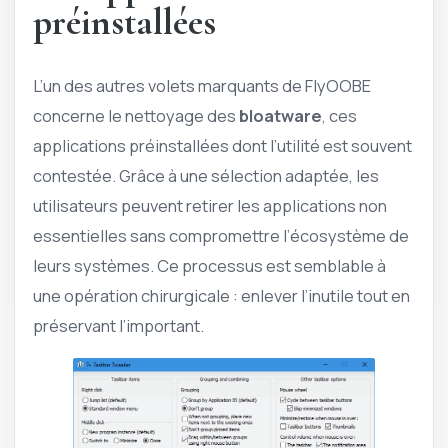
préinstallées
L’un des autres volets marquants de FlyOOBE
concerne le nettoyage des
bloatware
, ces
applications préinstallées dont l’utilité est souvent
contestée. Grâce à une sélection adaptée, les
utilisateurs peuvent retirer les applications non
essentielles sans compromettre l’écosystème de
leurs systèmes. Ce processus est semblable à
une opération chirurgicale : enlever l’inutile tout en
préservant l’important.