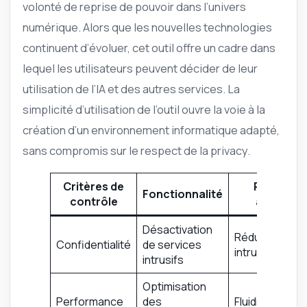
volonté de reprise de pouvoir dans l’univers
numérique. Alors que les nouvelles technologies
continuent d’évoluer, cet outil offre un cadre dans
lequel les utilisateurs peuvent décider de leur
utilisation de l’IA et des autres services. La
simplicité d’utilisation de l’outil ouvre la voie à la
création d’un environnement informatique adapté,
sans compromis sur le respect de la privacy.
Critères de
Résultat
Fonctionnalité
contrôle
attendu
Désactivation
Réduction des
Confidentialité
de services
intrusions
intrusifs
Optimisation
Performance
des
Fluidité accrue