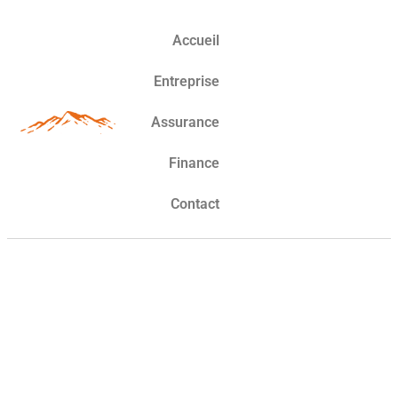
Accueil
Entreprise
Assurance
Finance
Contact