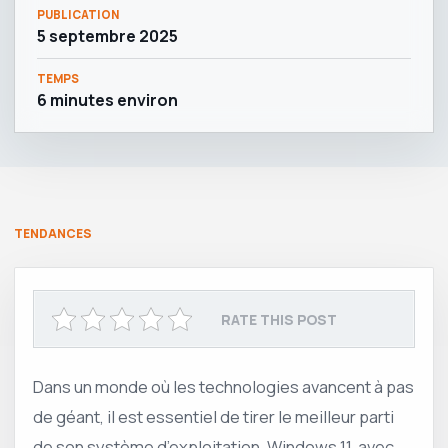
PUBLICATION
5 septembre 2025
TEMPS
6 minutes environ
TENDANCES
RATE THIS POST
Dans un monde où les technologies avancent à pas
de géant, il est essentiel de tirer le meilleur parti
de son système d’exploitation. Windows 11, avec