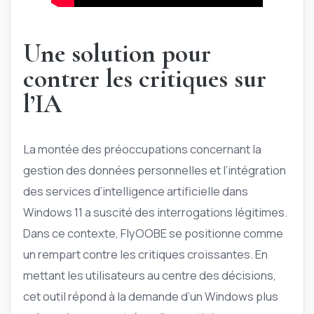
Une solution pour
contrer les critiques sur
l’IA
La montée des préoccupations concernant la
gestion des données personnelles et l’intégration
des services d’intelligence artificielle dans
Windows 11 a suscité des interrogations légitimes.
Dans ce contexte, FlyOOBE se positionne comme
un rempart contre les critiques croissantes. En
mettant les utilisateurs au centre des décisions,
cet outil répond à la demande d’un Windows plus