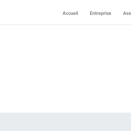
Accueil
Entreprise
Ass