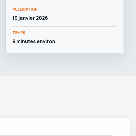
PUBLICATION
19 janvier 2026
TEMPS
9 minutes environ