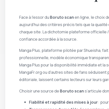
Face à l’essor du
Boruto scan
en ligne, le choix 
aujourd’hui des critères précis tels que la qualit
chaque site. La dichotomie plateforme officielle / 
confiance accordée à la source.
Manga Plus, plateforme pilotée par Shueisha, fait
professionnelle, modèle économique transparent et 
Manga Plus pour la disponibilité immédiate et la 
MangaFr.org ou d’autres sites de fans séduisent pour
éditoriale, laissent certains lecteurs sur leurs ga
Choisir une source de
Boruto scan
s’articule don
Fiabilité et rapidité des mises à jour
: pour