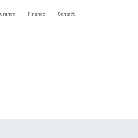
urance
Finance
Contact