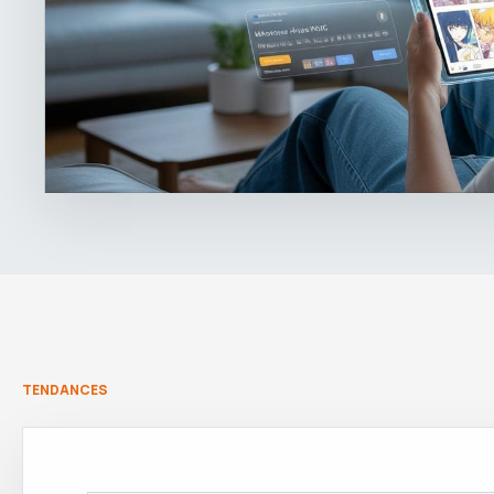
TENDANCES