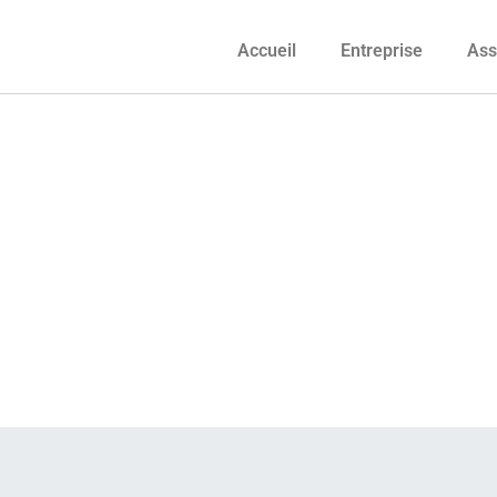
Accueil
Entreprise
Ass