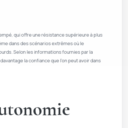
rempé, qui offre une résistance supérieure à plus
, même dans des scénarios extrêmes où le
rds. Selon les informations fournies par la
 davantage la confiance que l’on peut avoir dans
autonomie