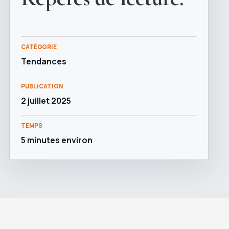
CATÉGORIE
Tendances
PUBLICATION
2 juillet 2025
TEMPS
5 minutes environ