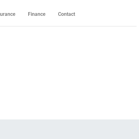
urance
Finance
Contact