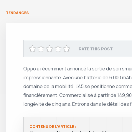
TENDANCES
RATE THIS POST
Oppo a récemment annoncé la sortie de son smart
impressionnante. Avec une batterie de 6 000 mAh, 
domaine de la mobilité. L’A5 se positionne comme
financièrement. Commercialisé à partir de 149,90
longévité de cinq ans. Entrons dans le détail des
CONTENU DE L'ARTICLE :