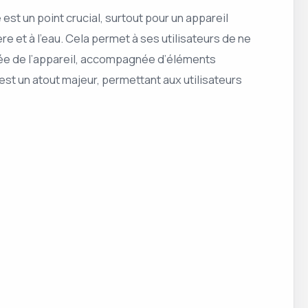
est un point crucial, surtout pour un appareil
ière et à l’eau. Cela permet à ses utilisateurs de ne
cée de l’appareil, accompagnée d’éléments
est un atout majeur, permettant aux utilisateurs