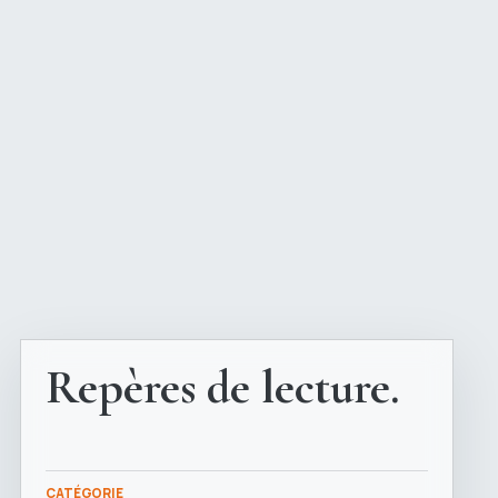
Repères de lecture.
CATÉGORIE