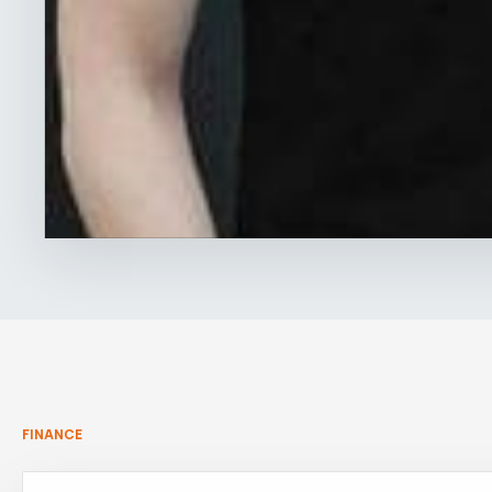
FINANCE