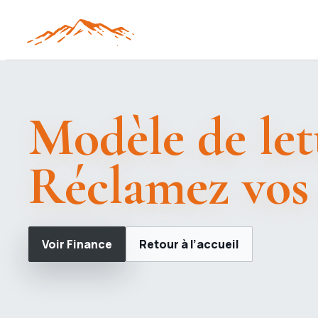
Modèle de let
Réclamez vos d
Voir Finance
Retour à l’accueil