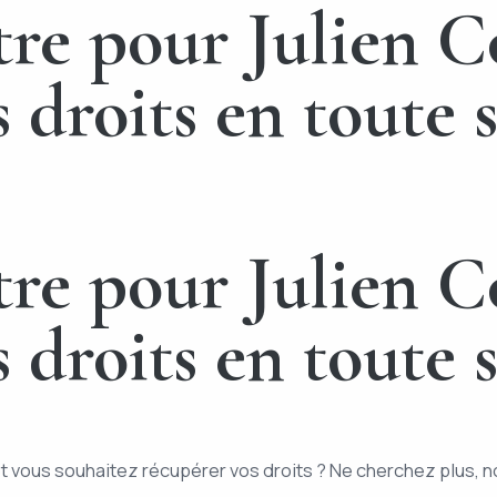
tre pour Julien C
droits en toute s
tre pour Julien C
droits en toute s
t vous souhaitez récupérer vos droits ? Ne cherchez plus, no