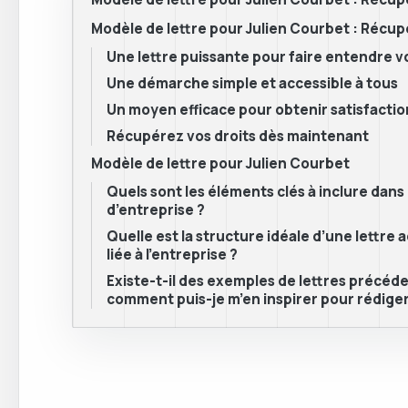
Modèle de lettre pour Julien Courbet : Récupé
Une lettre puissante pour faire entendre v
Une démarche simple et accessible à tous
Un moyen efficace pour obtenir satisfactio
Récupérez vos droits dès maintenant
Modèle de lettre pour Julien Courbet
Quels sont les éléments clés à inclure dan
d’entreprise ?
Quelle est la structure idéale d’une lettr
liée à l’entreprise ?
Existe-t-il des exemples de lettres précéd
comment puis-je m’en inspirer pour rédiger