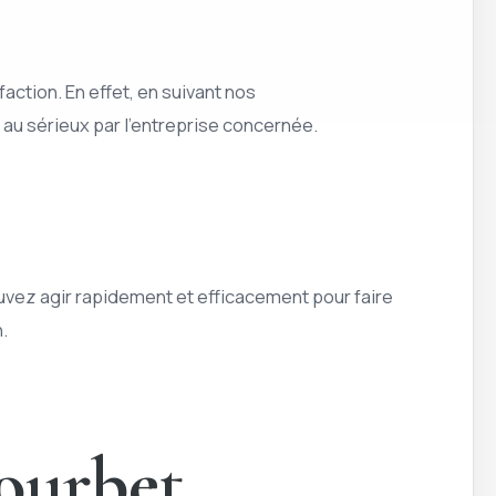
ction. En effet, en suivant nos
au sérieux par l’entreprise concernée.
ouvez agir rapidement et efficacement pour faire
.
Courbet