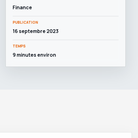
Finance
PUBLICATION
16 septembre 2023
TEMPS
9 minutes environ