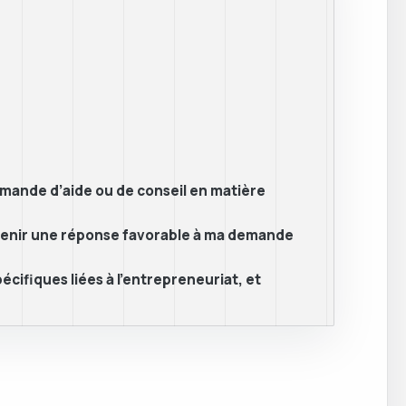
emande d’aide ou de conseil en matière
obtenir une réponse favorable à ma demande
cifiques liées à l’entrepreneuriat, et