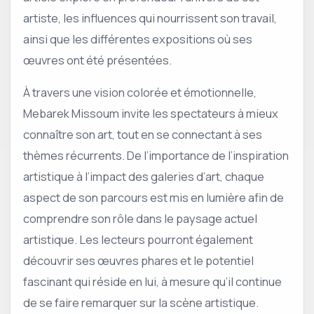
artiste, les influences qui nourrissent son travail,
ainsi que les différentes expositions où ses
œuvres ont été présentées.
À travers une vision colorée et émotionnelle,
Mebarek Missoum invite les spectateurs à mieux
connaître son art, tout en se connectant à ses
thèmes récurrents. De l’importance de l’inspiration
artistique à l’impact des galeries d’art, chaque
aspect de son parcours est mis en lumière afin de
comprendre son rôle dans le paysage actuel
artistique. Les lecteurs pourront également
découvrir ses œuvres phares et le potentiel
fascinant qui réside en lui, à mesure qu’il continue
de se faire remarquer sur la scène artistique.