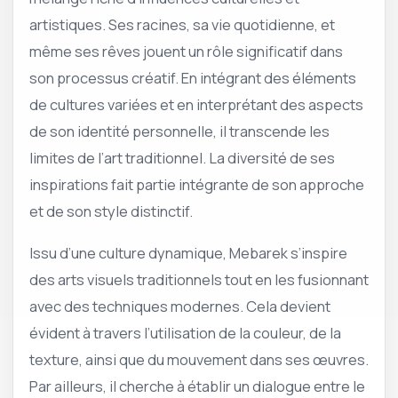
artistiques. Ses racines, sa vie quotidienne, et
même ses rêves jouent un rôle significatif dans
son processus créatif. En intégrant des éléments
de cultures variées et en interprétant des aspects
de son identité personnelle, il transcende les
limites de l’art traditionnel. La diversité de ses
inspirations fait partie intégrante de son approche
et de son style distinctif.
Issu d’une culture dynamique, Mebarek s’inspire
des arts visuels traditionnels tout en les fusionnant
avec des techniques modernes. Cela devient
évident à travers l’utilisation de la couleur, de la
texture, ainsi que du mouvement dans ses œuvres.
Par ailleurs, il cherche à établir un dialogue entre le