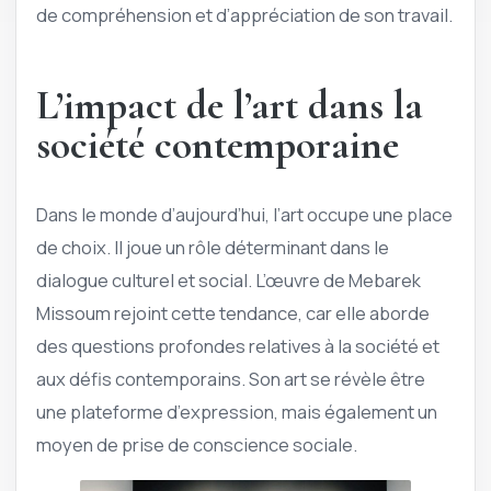
de compréhension et d’appréciation de son travail.
L’impact de l’art dans la
société contemporaine
Dans le monde d’aujourd’hui, l’art occupe une place
de choix. Il joue un rôle déterminant dans le
dialogue culturel et social. L’œuvre de Mebarek
Missoum rejoint cette tendance, car elle aborde
des questions profondes relatives à la société et
aux défis contemporains. Son art se révèle être
une plateforme d’expression, mais également un
moyen de prise de conscience sociale.