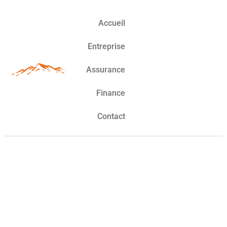
Accueil
Entreprise
Assurance
Finance
Contact