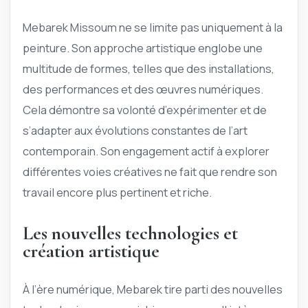
Mebarek Missoum ne se limite pas uniquement à la
peinture. Son approche artistique englobe une
multitude de formes, telles que des installations,
des performances et des œuvres numériques.
Cela démontre sa volonté d’expérimenter et de
s’adapter aux évolutions constantes de l’art
contemporain. Son engagement actif à explorer
différentes voies créatives ne fait que rendre son
travail encore plus pertinent et riche.
Les nouvelles technologies et
création artistique
À l’ère numérique, Mebarek tire parti des nouvelles