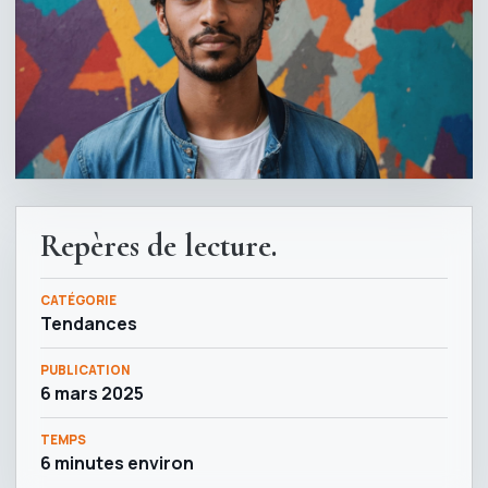
Repères de lecture.
CATÉGORIE
Tendances
PUBLICATION
6 mars 2025
TEMPS
6 minutes environ