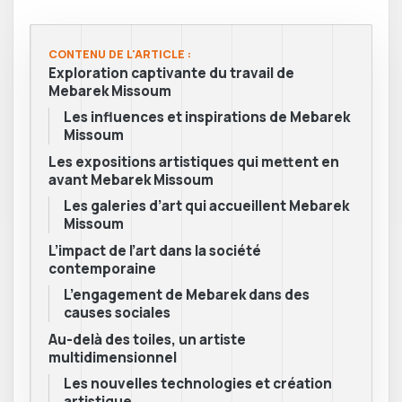
CONTENU DE L'ARTICLE :
Exploration captivante du travail de
Mebarek Missoum
Les influences et inspirations de Mebarek
Missoum
Les expositions artistiques qui mettent en
avant Mebarek Missoum
Les galeries d’art qui accueillent Mebarek
Missoum
L’impact de l’art dans la société
contemporaine
L’engagement de Mebarek dans des
causes sociales
Au-delà des toiles, un artiste
multidimensionnel
Les nouvelles technologies et création
artistique