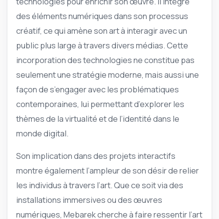
technologies pour enrichir son œuvre. Il intègre
des éléments numériques dans son processus
créatif, ce qui amène son art à interagir avec un
public plus large à travers divers médias. Cette
incorporation des technologies ne constitue pas
seulement une stratégie moderne, mais aussi une
façon de s’engager avec les problématiques
contemporaines, lui permettant d’explorer les
thèmes de la virtualité et de l’identité dans le
monde digital.
Son implication dans des projets interactifs
montre également l’ampleur de son désir de relier
les individus à travers l’art. Que ce soit via des
installations immersives ou des œuvres
numériques, Mebarek cherche à faire ressentir l’art