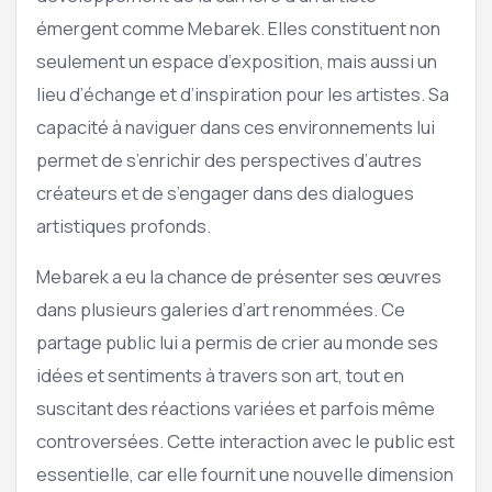
émergent comme Mebarek. Elles constituent non
seulement un espace d’exposition, mais aussi un
lieu d’échange et d’inspiration pour les artistes. Sa
capacité à naviguer dans ces environnements lui
permet de s’enrichir des perspectives d’autres
créateurs et de s’engager dans des dialogues
artistiques profonds.
Mebarek a eu la chance de présenter ses œuvres
dans plusieurs galeries d’art renommées. Ce
partage public lui a permis de crier au monde ses
idées et sentiments à travers son art, tout en
suscitant des réactions variées et parfois même
controversées. Cette interaction avec le public est
essentielle, car elle fournit une nouvelle dimension