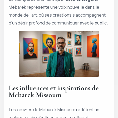
Mebarek représente une voix nouvelle dans le
monde de l’art, où ses créations s’accompagnent
d’un désir profond de communiquer avec le public.
Les influences et inspirations de
Mebarek Missoum
Les œuvres de Mebarek Missoum reflètent un
mélange riche d’influences culturelles et