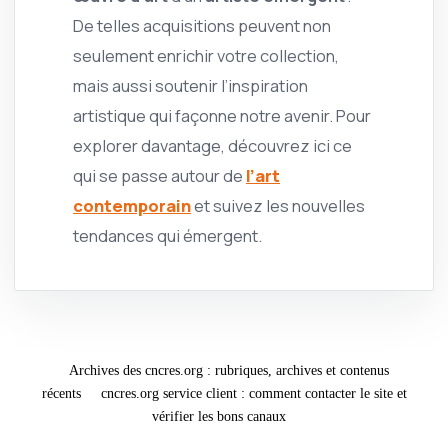
De telles acquisitions peuvent non
seulement enrichir votre collection,
mais aussi soutenir l’inspiration
artistique qui façonne notre avenir. Pour
explorer davantage, découvrez ici ce
qui se passe autour de
l’art
contemporain
et suivez les nouvelles
tendances qui émergent.
Archives des cncres.org : rubriques, archives et contenus
récents
cncres.org service client : comment contacter le site et
vérifier les bons canaux