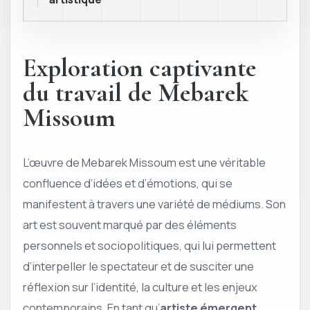
Exploration captivante
du travail de Mebarek
Missoum
L’œuvre de Mebarek Missoum est une véritable
confluence d’idées et d’émotions, qui se
manifestent à travers une variété de médiums. Son
art est souvent marqué par des éléments
personnels et sociopolitiques, qui lui permettent
d’interpeller le spectateur et de susciter une
réflexion sur l’identité, la culture et les enjeux
contemporains. En tant qu’
artiste émergent
,