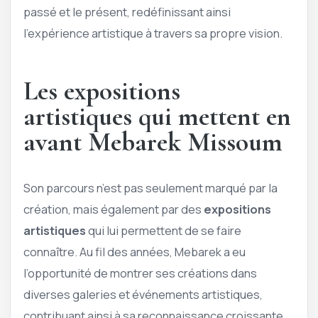
passé et le présent, redéfinissant ainsi
l’expérience artistique à travers sa propre vision.
Les expositions
artistiques qui mettent en
avant Mebarek Missoum
Son parcours n’est pas seulement marqué par la
création, mais également par des
expositions
artistiques
qui lui permettent de se faire
connaître. Au fil des années, Mebarek a eu
l’opportunité de montrer ses créations dans
diverses galeries et événements artistiques,
contribuant ainsi à sa reconnaissance croissante.