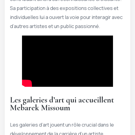
Sa participation à des expositions collectives et
individuelles lui a ouvert la voie pour interagir avec
d’autres artistes et un public passionné.
Les galeries d’art qui accueillent
Mebarek Missoum
Les galeries d’art jouent un rôle crucial dans le
développement de la carrière d’un artiste