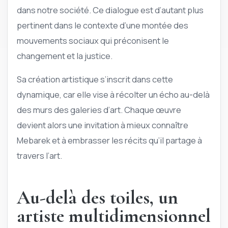
dans notre société. Ce dialogue est d’autant plus
pertinent dans le contexte d’une montée des
mouvements sociaux qui préconisent le
changement et la justice.
Sa création artistique s’inscrit dans cette
dynamique, car elle vise à récolter un écho au-delà
des murs des galeries d’art. Chaque œuvre
devient alors une invitation à mieux connaître
Mebarek et à embrasser les récits qu’il partage à
travers l’art.
Au-delà des toiles, un
artiste multidimensionnel