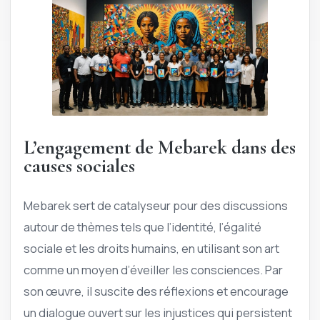
L’engagement de Mebarek dans des
causes sociales
Mebarek sert de catalyseur pour des discussions
autour de thèmes tels que l’identité, l’égalité
sociale et les droits humains, en utilisant son art
comme un moyen d’éveiller les consciences. Par
son œuvre, il suscite des réflexions et encourage
un dialogue ouvert sur les injustices qui persistent