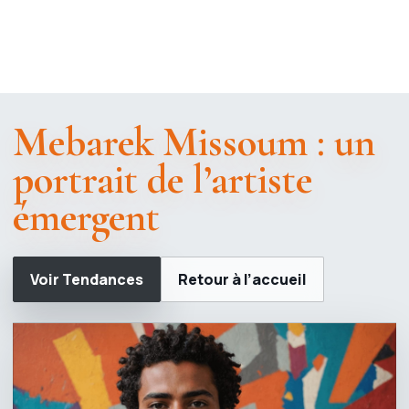
Mebarek Missoum : un
portrait de l’artiste
émergent
Voir Tendances
Retour à l’accueil