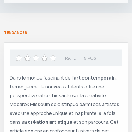
TENDANCES
RATE THIS POST
Dans le monde fascinant de l’
art contemporain
,
l’émergence de nouveaux talents offre une
perspective rafraîchissante sur la créativité.
Mebarek Missoum se distingue parmi ces artistes
avec une approche unique et inspirante, à la fois
dans sa
création artistique
et son parcours. Cet
article explore en profondeur l’univers de cet